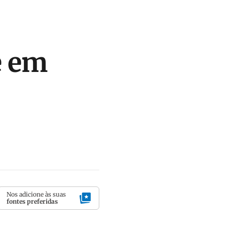
e em
Nos adicione às suas
fontes preferidas