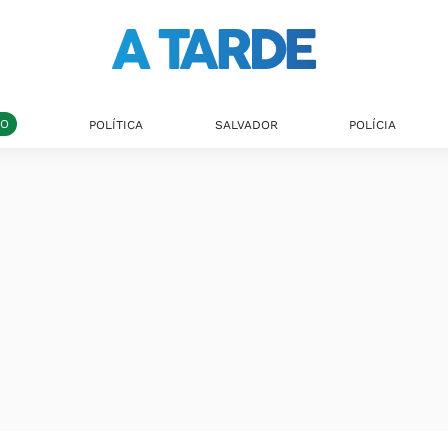
DO
POLÍTICA
SALVADOR
POLÍCIA