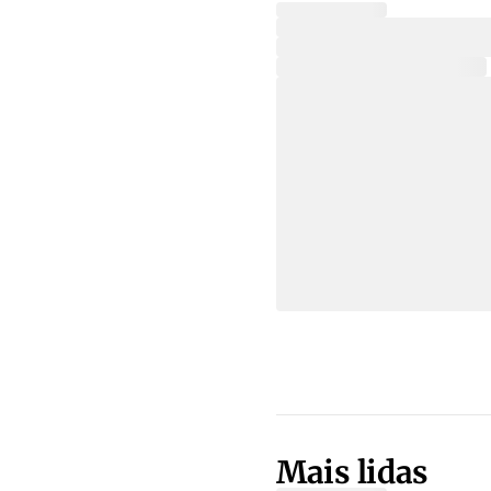
Mais lidas