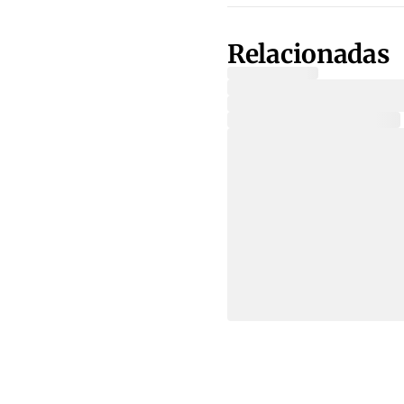
Relacionadas