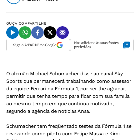
OUÇA
COMPARTILHE
Nos adicione às suas
fontes
Siga o
A TARDE
no Google
preferidas
O alemão Michael Schumacher disse ao canal Sky
Sports que permanecerá trabalhando como assessor
da equipe Ferrari na Fórmula 1, por ser lhe agradar,
permitir que tenha tempo para ficar com sua família
ao mesmo tempo em que continua motivado,
segundo a agência de notícias Ansa.
Schumacher tem freqüentado testes da Fórmula 1 se
revezando como piloto com Felipe Massa e Kimi