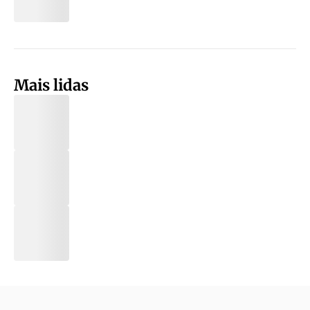
Mais lidas