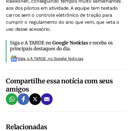
Raikkonen, conseguindo tempos muito semelhantes
aos dos pilotos em atividade. A equipe tem testado
carros sem o controle eletrônico de tração para
cumprir o regulamento do ano que vem, que veta o
uso desse acessório.
Siga o A TARDE no
Google Notícias
e receba os
principais destaques do dia.
Siga o A TARDE no Google Noticias
Compartilhe essa notícia com seus
amigos
Relacionadas