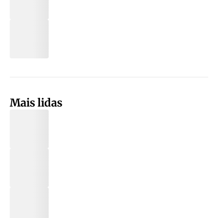
Mais lidas