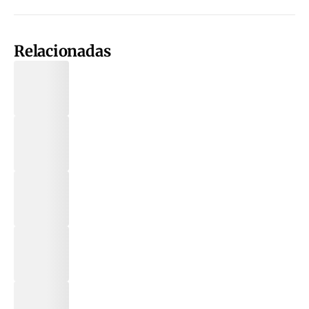
Relacionadas