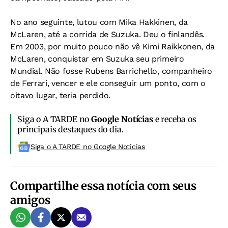
No ano seguinte, lutou com Mika Hakkinen, da
McLaren, até a corrida de Suzuka. Deu o finlandês.
Em 2003, por muito pouco não vê Kimi Raikkonen, da
McLaren, conquistar em Suzuka seu primeiro
Mundial. Não fosse Rubens Barrichello, companheiro
de Ferrari, vencer e ele conseguir um ponto, com o
oitavo lugar, teria perdido.
Siga o A TARDE no
Google Notícias
e receba os
principais destaques do dia.
Siga o A TARDE no Google Noticias
Compartilhe essa notícia com seus
amigos