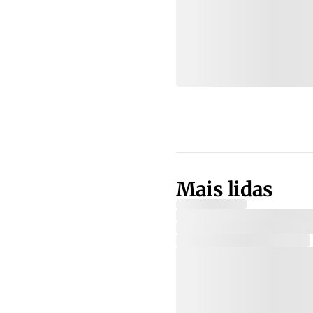
Mais lidas