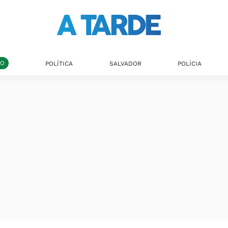
DO
POLÍTICA
SALVADOR
POLÍCIA