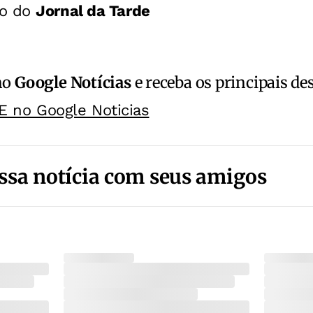
ão do
Jornal da Tarde
no
Google Notícias
e receba os principais de
E no Google Noticias
ssa notícia com seus amigos