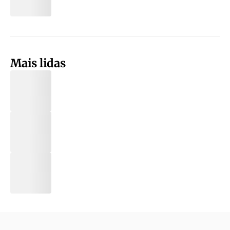
Mais lidas