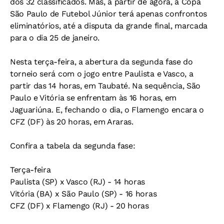
dos 32 classificados. Mas, a partir de agora, a Copa
São Paulo de Futebol Júnior terá apenas confrontos
eliminatórios, até a disputa da grande final, marcada
para o dia 25 de janeiro.
Nesta terça-feira, a abertura da segunda fase do
torneio será com o jogo entre Paulista e Vasco, a
partir das 14 horas, em Taubaté. Na sequência, São
Paulo e Vitória se enfrentam às 16 horas, em
Jaguariúna. E, fechando o dia, o Flamengo encara o
CFZ (DF) às 20 horas, em Araras.
Confira a tabela da segunda fase:
Terça-feira
Paulista (SP) x Vasco (RJ) - 14 horas
Vitória (BA) x São Paulo (SP) - 16 horas
CFZ (DF) x Flamengo (RJ) - 20 horas