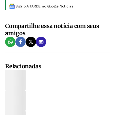
Siga o A TARDE no Google Noticias
Compartilhe essa notícia com seus
amigos
Relacionadas