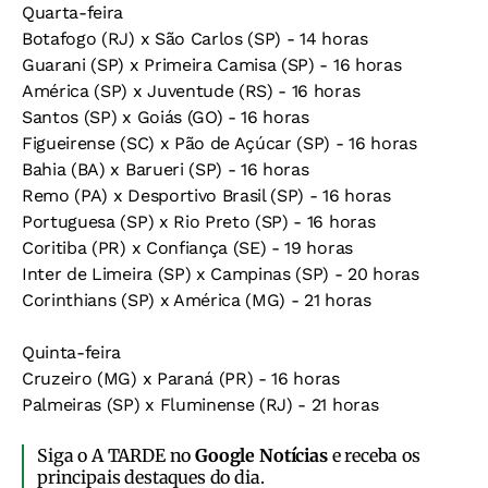
Quarta-feira
Botafogo (RJ) x São Carlos (SP) - 14 horas
Guarani (SP) x Primeira Camisa (SP) - 16 horas
América (SP) x Juventude (RS) - 16 horas
Santos (SP) x Goiás (GO) - 16 horas
Figueirense (SC) x Pão de Açúcar (SP) - 16 horas
Bahia (BA) x Barueri (SP) - 16 horas
Remo (PA) x Desportivo Brasil (SP) - 16 horas
Portuguesa (SP) x Rio Preto (SP) - 16 horas
Coritiba (PR) x Confiança (SE) - 19 horas
Inter de Limeira (SP) x Campinas (SP) - 20 horas
Corinthians (SP) x América (MG) - 21 horas
Quinta-feira
Cruzeiro (MG) x Paraná (PR) - 16 horas
Palmeiras (SP) x Fluminense (RJ) - 21 horas
Siga o A TARDE no
Google Notícias
e receba os
principais destaques do dia.