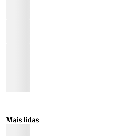
Mais lidas