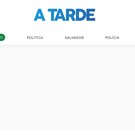
DO
POLÍTICA
SALVADOR
POLÍCIA