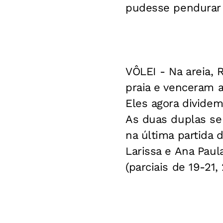
pudesse pendurar
VÔLEI -
Na areia, 
praia e venceram a 
Eles agora dividem
As duas duplas se e
na última partida d
Larissa e Ana Paul
(parciais de 19-21, 