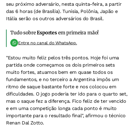
seu próximo adversário, nesta quinta-feira, a partir
das 6 horas (de Brasília). Tunísia, Polônia, Japão e
Itália serão os outros adversários do Brasil.
Tudo sobre
Esportes
em primeira mão!
Entre no canal do WhatsApp.
"Estou muito feliz pelos três pontos. Hoje foi uma
partida onde começamos os dois primeiros sets
muito fortes, atuamos bem em quase todos os
fundamentos, e no terceiro a Argentina impôs um
ritmo de saque bastante forte e nos colocou em
dificuldades. O jogo poderia ter ido para o quarto set,
mas o saque fez a diferença. Fico feliz de ter vencido
e em uma competição longa cada ponto é muito
importante para o resultado final", afirmou o técnico
Renan Dal Zotto.