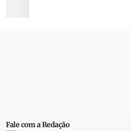
Fale com a Redação