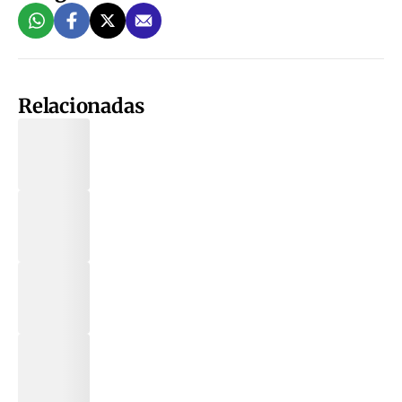
Relacionadas