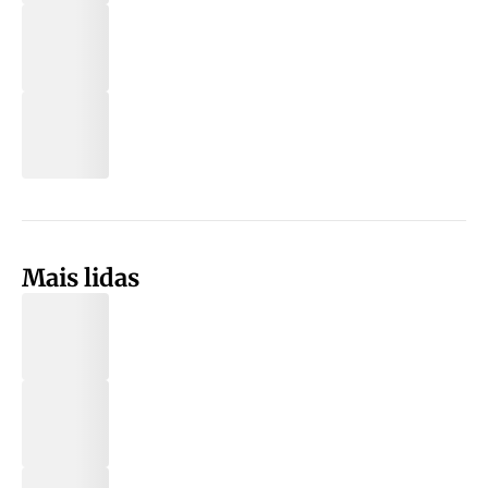
Mais lidas