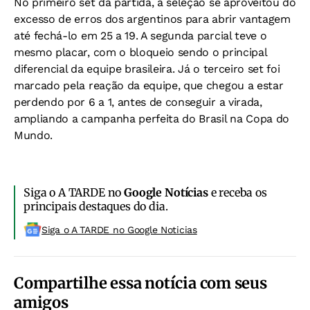
No primeiro set da partida, a seleção se aproveitou do
excesso de erros dos argentinos para abrir vantagem
até fechá-lo em 25 a 19. A segunda parcial teve o
mesmo placar, com o bloqueio sendo o principal
diferencial da equipe brasileira. Já o terceiro set foi
marcado pela reação da equipe, que chegou a estar
perdendo por 6 a 1, antes de conseguir a virada,
ampliando a campanha perfeita do Brasil na Copa do
Mundo.
Siga o A TARDE no
Google Notícias
e receba os
principais destaques do dia.
Siga o A TARDE no Google Noticias
Compartilhe essa notícia com seus
amigos