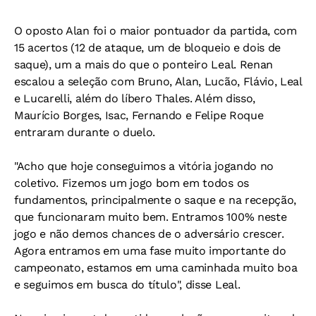
O oposto Alan foi o maior pontuador da partida, com
15 acertos (12 de ataque, um de bloqueio e dois de
saque), um a mais do que o ponteiro Leal. Renan
escalou a seleção com Bruno, Alan, Lucão, Flávio, Leal
e Lucarelli, além do líbero Thales. Além disso,
Maurício Borges, Isac, Fernando e Felipe Roque
entraram durante o duelo.
"Acho que hoje conseguimos a vitória jogando no
coletivo. Fizemos um jogo bom em todos os
fundamentos, principalmente o saque e na recepção,
que funcionaram muito bem. Entramos 100% neste
jogo e não demos chances de o adversário crescer.
Agora entramos em uma fase muito importante do
campeonato, estamos em uma caminhada muito boa
e seguimos em busca do título", disse Leal.