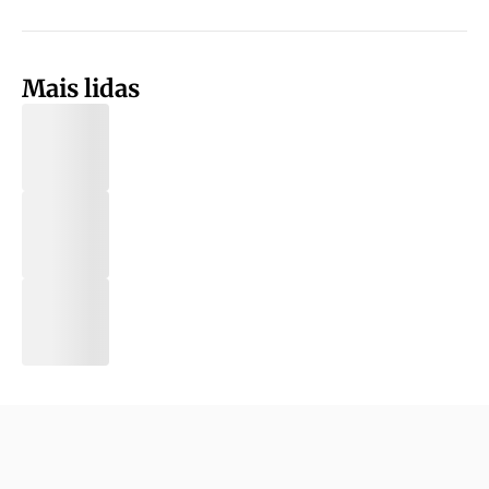
Mais lidas