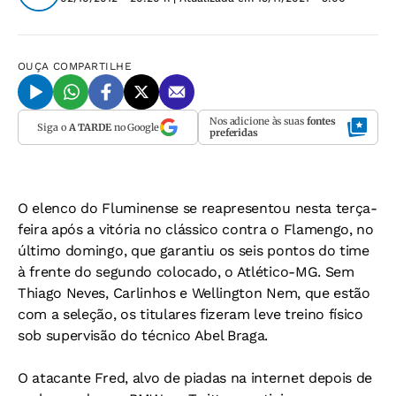
OUÇA
COMPARTILHE
Nos adicione às suas
fontes
Siga o
A TARDE
no Google
preferidas
O elenco do Fluminense se reapresentou nesta terça-
feira após a vitória no clássico contra o Flamengo, no
último domingo, que garantiu os seis pontos do time
à frente do segundo colocado, o Atlético-MG. Sem
Thiago Neves, Carlinhos e Wellington Nem, que estão
com a seleção, os titulares fizeram leve treino físico
sob supervisão do técnico Abel Braga.
O atacante Fred, alvo de piadas na internet depois de