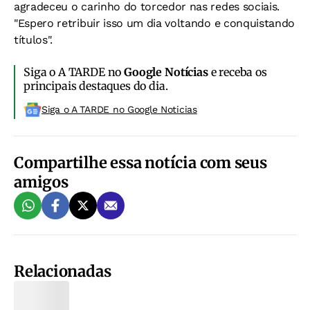
agradeceu o carinho do torcedor nas redes sociais.
"Espero retribuir isso um dia voltando e conquistando
títulos".
Siga o A TARDE no
Google Notícias
e receba os
principais destaques do dia.
Siga o A TARDE no Google Noticias
Compartilhe essa notícia com seus
amigos
Relacionadas