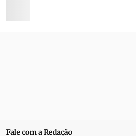
Fale com a Redação