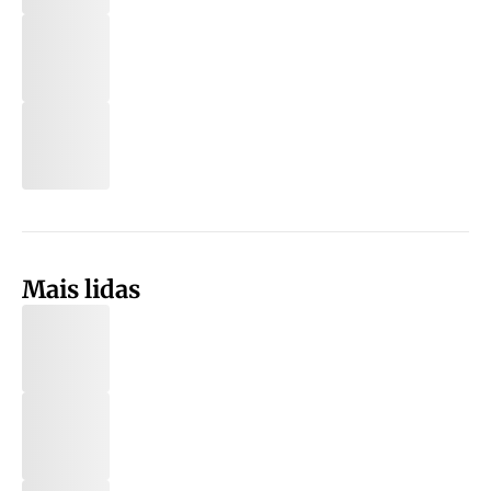
Mais lidas