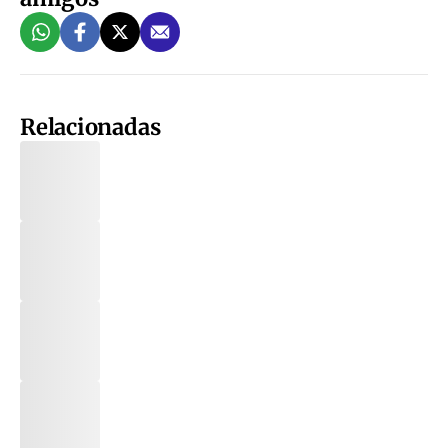
Relacionadas