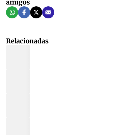
amigos
Relacionadas