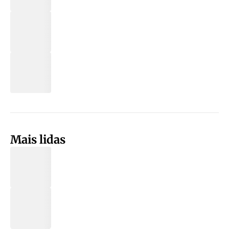
Mais lidas