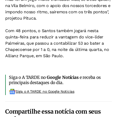
na Vila Belmiro, com o apoio dos nossos torcedores e
impondo nosso ritmo, sairemos com os três pontos",
projetou Pituca.
Com 48 pontos, o Santos também jogará nesta
quinta-feira para reduzir a vantagem do vice-líder
Palmeiras, que passou a contabilizar 53 ao bater a
Chapecoense por 1 a 0, na noite da última quarta, no
Allianz Parque, em São Paulo.
Siga o A TARDE no
Google Notícias
e receba os
principais destaques do dia.
Siga o A TARDE no Google Noticias
Compartilhe essa notícia com seus