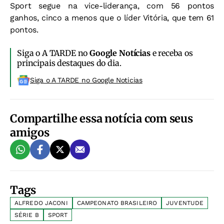
Sport segue na vice-liderança, com 56 pontos
ganhos, cinco a menos que o líder Vitória, que tem 61
pontos.
Siga o A TARDE no
Google Notícias
e receba os
principais destaques do dia.
Siga o A TARDE no Google Noticias
Compartilhe essa notícia com seus
amigos
Tags
ALFREDO JACONI
CAMPEONATO BRASILEIRO
JUVENTUDE
SÉRIE B
SPORT