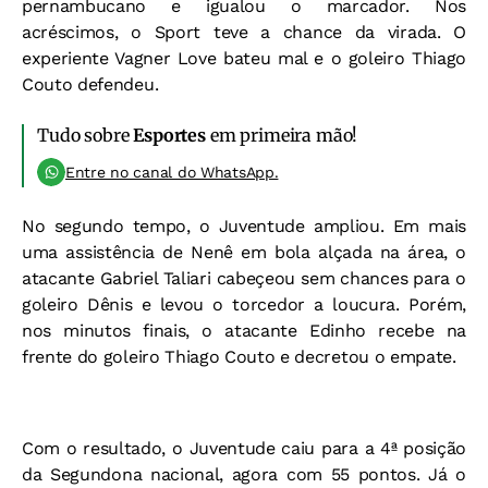
pernambucano e igualou o marcador. Nos
acréscimos, o Sport teve a chance da virada. O
experiente Vagner Love bateu mal e o goleiro Thiago
Couto defendeu.
Tudo sobre
Esportes
em primeira mão!
Entre no canal do WhatsApp.
No segundo tempo, o Juventude ampliou. Em mais
uma assistência de Nenê em bola alçada na área, o
atacante Gabriel Taliari cabeçeou sem chances para o
goleiro Dênis e levou o torcedor a loucura. Porém,
nos minutos finais, o atacante Edinho recebe na
frente do goleiro Thiago Couto e decretou o empate.
Com o resultado, o Juventude caiu para a 4ª posição
da Segundona nacional, agora com 55 pontos. Já o