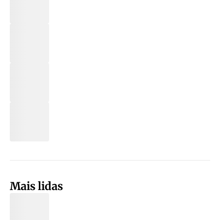
Mais lidas