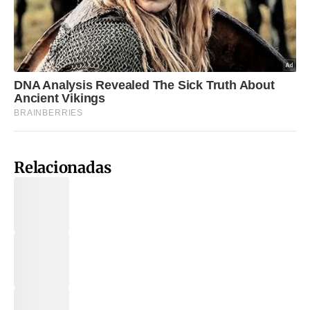
Relacionadas