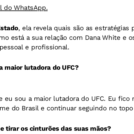
al do WhatsApp.
stado
, ela revela quais são as estratégias
omo está a sua relação com Dana White e 
pessoal e profissional.
 a maior lutadora do UFC?
 eu sou a maior lutadora do UFC. Eu fico 
me do Brasil e continuar seguindo no topo
 tirar os cinturões das suas mãos?