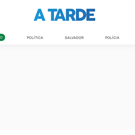
DO
POLÍTICA
SALVADOR
POLÍCIA