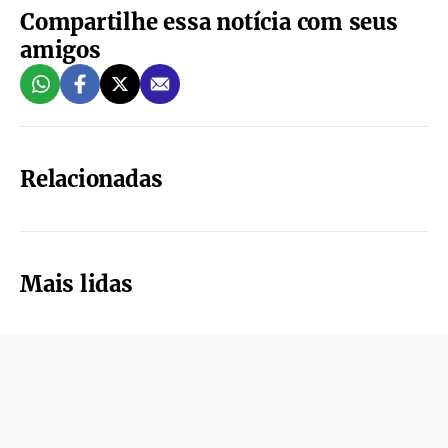
Compartilhe essa notícia com seus
amigos
Relacionadas
Mais lidas