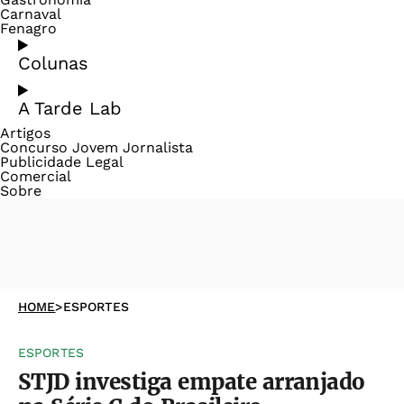
Carnaval
Fenagro
Colunas
A Tarde Lab
Artigos
Concurso Jovem Jornalista
Publicidade Legal
Comercial
Sobre
HOME
>
ESPORTES
ESPORTES
STJD investiga empate arranjado