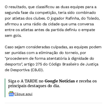
O resultado, que classificou as duas equipes para a
segunda fase da competição, teria sido combinado
por atletas dos clubes. O jogador Rafinha, do Toledo,
afirmou a uma rádio da cidade que uma conversa
entre os atletas antes da partida definiu o empate
sem gols.
Caso sejam consideradas culpadas, as equipes podem
ser punidas com a eliminação do torneio, por
"procederem de forma atentatória à dignidade do
desporto", artigo 275 do Código Brasileiro de Justiça
de Desportiva (CBJD).
Siga o A TARDE no
Google Notícias
e receba os
principais destaques do dia.
Clique aqui