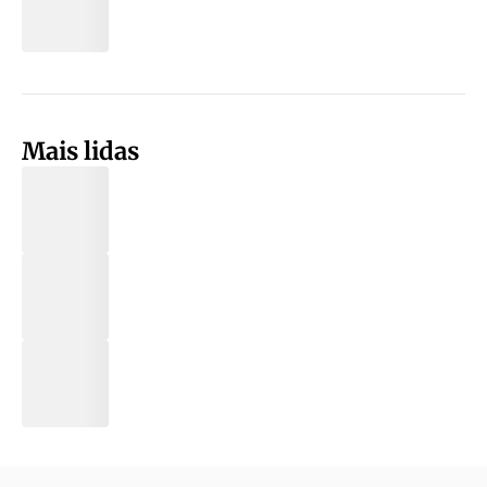
Mais lidas