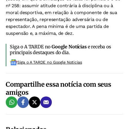
nº 258: assumir atitude contrária à disciplina ou à
moral desportiva, em relação à componente de sua
representação, representação adversária ou de
espectador. A pena mínima é de uma partida de
suspensão e, a máxima, de dez.
Siga o A TARDE no
Google Notícias
e receba os
principais destaques do dia.
Siga o A TARDE no Google Noticias
Compartilhe essa notícia com seus
amigos