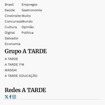
Brasil
Empregos
Saúde
Gastronomia
Cineinsite
Muito
Concursos
Mundo
Cultura
Opinião
Digital
Política
Salvador
Economia
Grupo
A TARDE
A TARDE
A TARDE FM
MASSA!
A TARDE EDUCAÇÃO
Redes
A TARDE