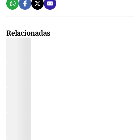
Relacionadas