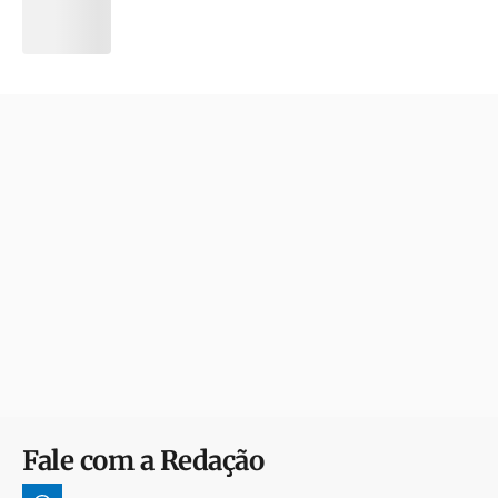
Fale com a Redação