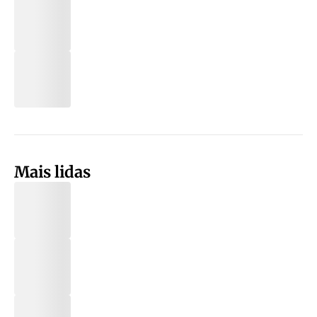
Mais lidas