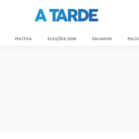
POLÍTICA
ELEIÇÕES 2026
SALVADOR
POLÍC