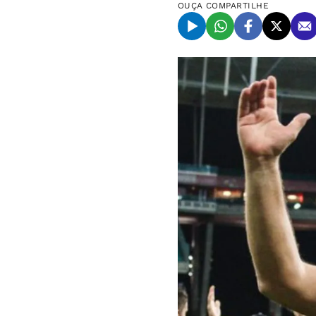
OUÇA
COMPARTILHE