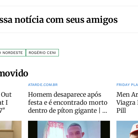
ssa notícia com seus amigos
O NORDESTE
ROGÉRIO CENI