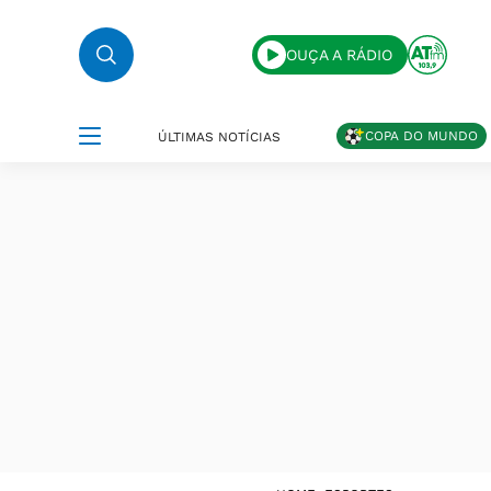
OUÇA A RÁDIO
COPA DO MUNDO
ÚLTIMAS NOTÍCIAS