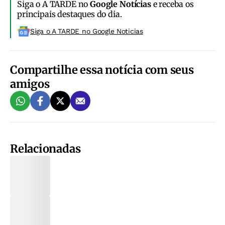
Siga o A TARDE no
Google Notícias
e receba os
principais destaques do dia.
Siga o A TARDE no Google Noticias
Compartilhe essa notícia com seus
amigos
Relacionadas