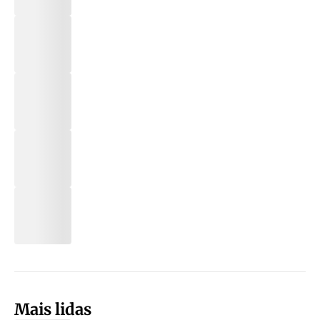
Mais lidas