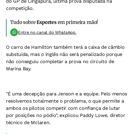
do GP de Cingapura, última prova disputada na
competição.
Tudo sobre
Esportes
em primeira mão!
Entre no canal do WhatsApp.
O carro de Hamilton também terá a caixa de câmbio
substuída, mas o inglês não será penalizado porque
não conseguiu completar a prova no circuito de
Marina Bay.
"É uma decepção para Jenson e a equipe. Pelo menos
resolvemos totalmente o problema, o que permite a
ambos os pilotos competir com confiança de lutar
por posições no pódio", explicou Paddy Lowe, diretor
técnico de Mclaren.