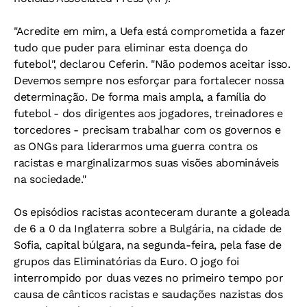
"Acredite em mim, a Uefa está comprometida a fazer
tudo que puder para eliminar esta doença do
futebol", declarou Ceferin. "Não podemos aceitar isso.
Devemos sempre nos esforçar para fortalecer nossa
determinação. De forma mais ampla, a família do
futebol - dos dirigentes aos jogadores, treinadores e
torcedores - precisam trabalhar com os governos e
as ONGs para liderarmos uma guerra contra os
racistas e marginalizarmos suas visões abomináveis
na sociedade."
Os episódios racistas aconteceram durante a goleada
de 6 a 0 da Inglaterra sobre a Bulgária, na cidade de
Sofia, capital búlgara, na segunda-feira, pela fase de
grupos das Eliminatórias da Euro. O jogo foi
interrompido por duas vezes no primeiro tempo por
causa de cânticos racistas e saudações nazistas dos