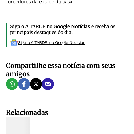
torcedores da equipe da casa.
Siga o A TARDE no
Google Notícias
e receba os
principais destaques do dia.
Siga o A TARDE no Google Noticias
Compartilhe essa notícia com seus
amigos
Relacionadas