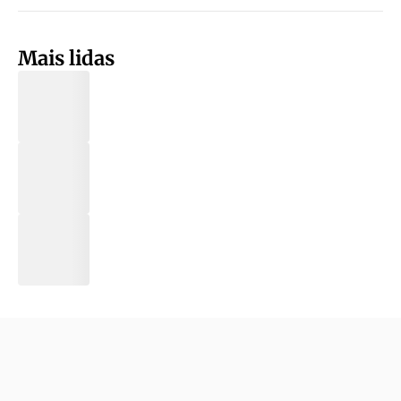
Mais lidas