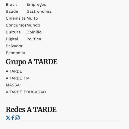
Brasil
Empregos
Saúde
Gastronomia
Cineinsite
Muito
Concursos
Mundo
Cultura
Opinião
Digital
Política
Salvador
Economia
Grupo
A TARDE
A TARDE
A TARDE FM
MASSA!
A TARDE EDUCAÇÃO
Redes
A TARDE