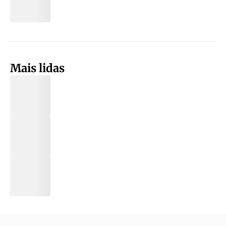
Mais lidas