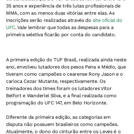
35 anos e experiência de três lutas profissionais de
MMA, com ao menos duas vitórias entre elas. As
inscrições serão realizadas através do
site oficial do
UFC
. Vale lembrar que todas as despesas para a
primeira seletiva ficarão por conta do candidato.
A primeira edição do TUF Brasil, realizada ainda neste
ano, envolveu lutadores dos pesos Pena e Médio, que
tiveram como campeões o cearense Rony Jason e o
carioca Cezar Mutante, respectivamente. Os
treinadores dos times foram os lutadores Vitor
Belfort e Wanderlei Silva, e a final realizada como
programação do UFC 147, em Belo Horizonte.
Diferente da primeira edição, as categorias em
disputa não possuem brasileiros como campeões.
Atualmente, o dono do cinturão entre os Leves é o