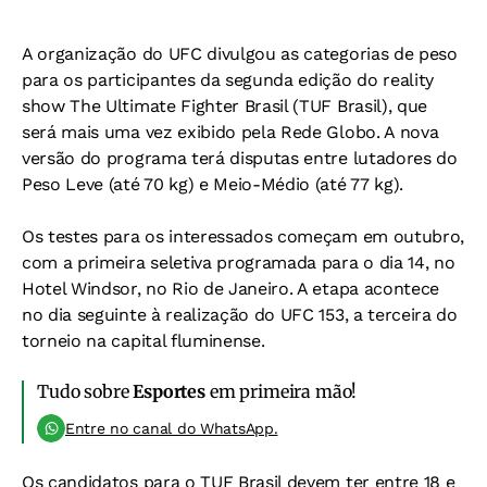
A organização do UFC divulgou as categorias de peso
para os participantes da segunda edição do reality
show The Ultimate Fighter Brasil (TUF Brasil), que
será mais uma vez exibido pela Rede Globo. A nova
versão do programa terá disputas entre lutadores do
Peso Leve (até 70 kg) e Meio-Médio (até 77 kg).
Os testes para os interessados começam em outubro,
com a primeira seletiva programada para o dia 14, no
Hotel Windsor, no Rio de Janeiro. A etapa acontece
no dia seguinte à realização do UFC 153, a terceira do
torneio na capital fluminense.
Tudo sobre
Esportes
em primeira mão!
Entre no canal do WhatsApp.
Os candidatos para o TUF Brasil devem ter entre 18 e