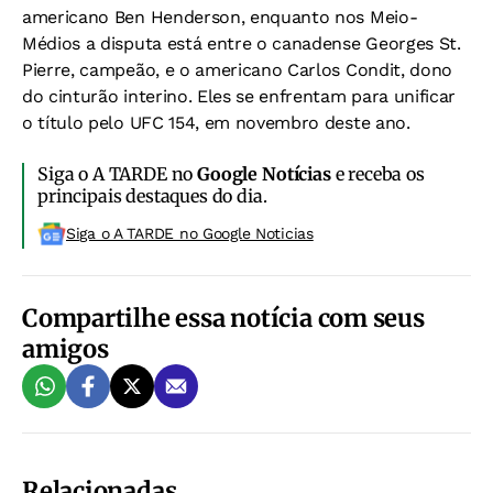
americano Ben Henderson, enquanto nos Meio-
Médios a disputa está entre o canadense Georges St.
Pierre, campeão, e o americano Carlos Condit, dono
do cinturão interino. Eles se enfrentam para unificar
o título pelo UFC 154, em novembro deste ano.
Siga o A TARDE no
Google Notícias
e receba os
principais destaques do dia.
Siga o A TARDE no Google Noticias
Compartilhe essa notícia com seus
amigos
Relacionadas