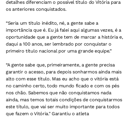
detalhes diferenciam o possível título do Vitória para
os anteriores conquistados.
“Seria um título inédito, né, a gente sabe a
importância que é. Eu já falei aqui algumas vezes, é a
oportunidade que a gente tem de marcar a história e,
daqui a 100 anos, ser lembrado por conquistar o
primeiro título nacional por uma grande equipe.”
“A gente sabe que, primeiramente, a gente precisa
garantir o acesso, para depois sonharmos ainda mais
alto com esse título. Mas eu acho que o vitória está
no caminho certo, todo mundo ficado e com os pés
nos chão. Sabemos que não conquistamos nada
ainda, mas temos totais condições de conquistarmos
este título, que vai ser muito importante para todos
que fazem o Vitória." Garantiu o atleta