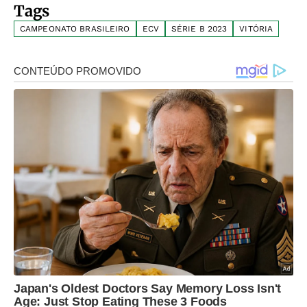
Tags
CAMPEONATO BRASILEIRO
ECV
SÉRIE B 2023
VITÓRIA