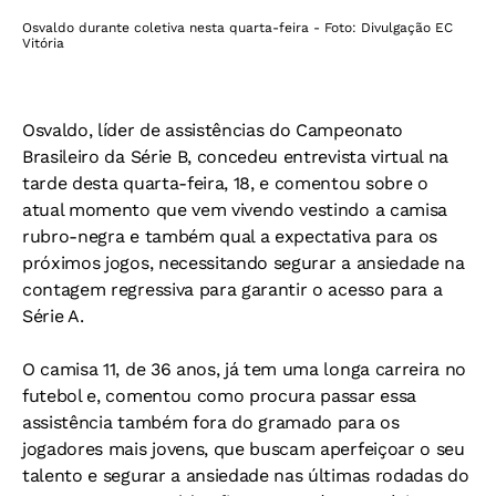
Osvaldo durante coletiva nesta quarta-feira - Foto: Divulgação EC
Vitória
Osvaldo, líder de assistências do Campeonato
Brasileiro da Série B, concedeu entrevista virtual na
tarde desta quarta-feira, 18, e comentou sobre o
atual momento que vem vivendo vestindo a camisa
rubro-negra e também qual a expectativa para os
próximos jogos, necessitando segurar a ansiedade na
contagem regressiva para garantir o acesso para a
Série A.
O camisa 11, de 36 anos, já tem uma longa carreira no
futebol e, comentou como procura passar essa
assistência também fora do gramado para os
jogadores mais jovens, que buscam aperfeiçoar o seu
talento e segurar a ansiedade nas últimas rodadas do