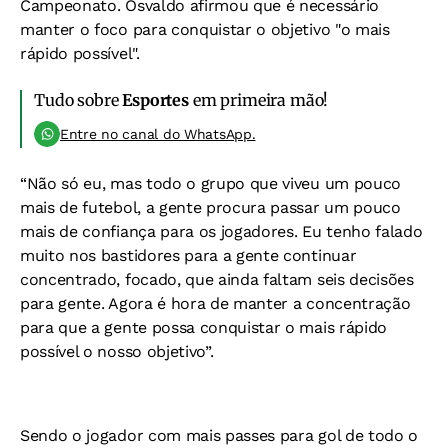
Campeonato. Osvaldo afirmou que é necessário
manter o foco para conquistar o objetivo "o mais
rápido possível".
Tudo sobre
Esportes
em primeira mão!
Entre no canal do WhatsApp.
“Não só eu, mas todo o grupo que viveu um pouco
mais de futebol, a gente procura passar um pouco
mais de confiança para os jogadores. Eu tenho falado
muito nos bastidores para a gente continuar
concentrado, focado, que ainda faltam seis decisões
para gente. Agora é hora de manter a concentração
para que a gente possa conquistar o mais rápido
possível o nosso objetivo”.
Sendo o jogador com mais passes para gol de todo o