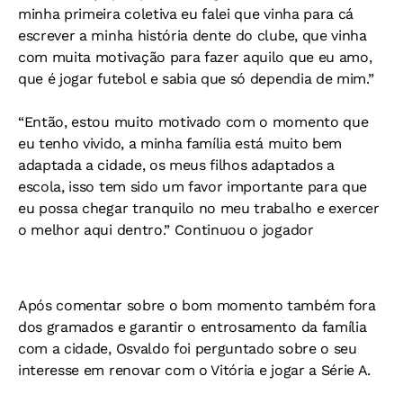
minha primeira coletiva eu falei que vinha para cá
escrever a minha história dente do clube, que vinha
com muita motivação para fazer aquilo que eu amo,
que é jogar futebol e sabia que só dependia de mim.”
“Então, estou muito motivado com o momento que
eu tenho vivido, a minha família está muito bem
adaptada a cidade, os meus filhos adaptados a
escola, isso tem sido um favor importante para que
eu possa chegar tranquilo no meu trabalho e exercer
o melhor aqui dentro.” Continuou o jogador
Após comentar sobre o bom momento também fora
dos gramados e garantir o entrosamento da família
com a cidade, Osvaldo foi perguntado sobre o seu
interesse em renovar com o Vitória e jogar a Série A.