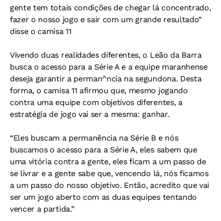
gente tem totais condições de chegar lá concentrado,
fazer o nosso jogo e sair com um grande resultado”
disse o camisa 11
Vivendo duas realidades diferentes, o Leão da Barra
busca o acesso para a Série A e a equipe maranhense
deseja garantir a perman^ncia na segundona. Desta
forma, o camisa 11 afirmou que, mesmo jogando
contra uma equipe com objetivos diferentes, a
estratégia de jogo vai ser a mesma: ganhar.
“Eles buscam a permanência na Série B e nós
buscamos o acesso para a Série A, eles sabem que
uma vitória contra a gente, eles ficam a um passo de
se livrar e a gente sabe que, vencendo lá, nós ficamos
a um passo do nosso objetivo. Então, acredito que vai
ser um jogo aberto com as duas equipes tentando
vencer a partida.”