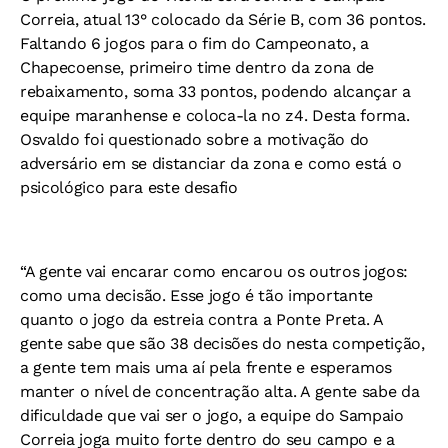
Correia, atual 13° colocado da Série B, com 36 pontos.
Faltando 6 jogos para o fim do Campeonato, a
Chapecoense, primeiro time dentro da zona de
rebaixamento, soma 33 pontos, podendo alcançar a
equipe maranhense e coloca-la no z4. Desta forma.
Osvaldo foi questionado sobre a motivação do
adversário em se distanciar da zona e como está o
psicológico para este desafio
“A gente vai encarar como encarou os outros jogos:
como uma decisão. Esse jogo é tão importante
quanto o jogo da estreia contra a Ponte Preta. A
gente sabe que são 38 decisões do nesta competição,
a gente tem mais uma aí pela frente e esperamos
manter o nível de concentração alta. A gente sabe da
dificuldade que vai ser o jogo, a equipe do Sampaio
Correia joga muito forte dentro do seu campo e a