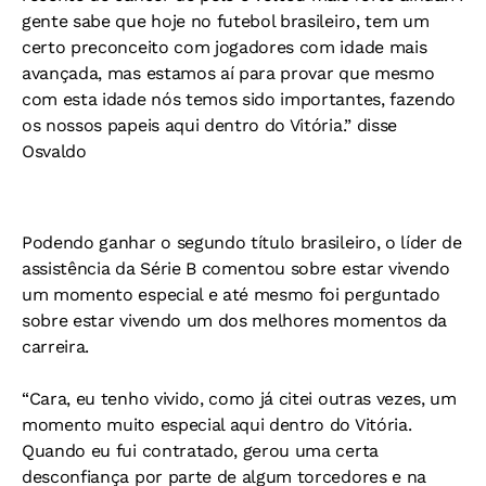
gente sabe que hoje no futebol brasileiro, tem um
certo preconceito com jogadores com idade mais
avançada, mas estamos aí para provar que mesmo
com esta idade nós temos sido importantes, fazendo
os nossos papeis aqui dentro do Vitória.” disse
Osvaldo
Podendo ganhar o segundo título brasileiro, o líder de
assistência da Série B comentou sobre estar vivendo
um momento especial e até mesmo foi perguntado
sobre estar vivendo um dos melhores momentos da
carreira.
“Cara, eu tenho vivido, como já citei outras vezes, um
momento muito especial aqui dentro do Vitória.
Quando eu fui contratado, gerou uma certa
desconfiança por parte de algum torcedores e na