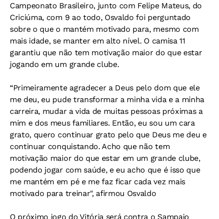
Campeonato Brasileiro, junto com Felipe Mateus, do
Criciúma, com 9 ao todo, Osvaldo foi perguntado
sobre o que o mantém motivado para, mesmo com
mais idade, se manter em alto nível. O camisa 11
garantiu que não tem motivação maior do que estar
jogando em um grande clube.
“Primeiramente agradecer a Deus pelo dom que ele
me deu, eu pude transformar a minha vida e a minha
carreira, mudar a vida de muitas pessoas próximas a
mim e dos meus familiares. Então, eu sou um cara
grato, quero continuar grato pelo que Deus me deu e
continuar conquistando. Acho que não tem
motivação maior do que estar em um grande clube,
podendo jogar com saúde, e eu acho que é isso que
me mantém em pé e me faz ficar cada vez mais
motivado para treinar", afirmou Osvaldo
O próximo jogo do Vitória será contra o Sampaio