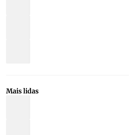
Mais lidas