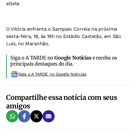
atleta
O Vitória enfrenta o Sampaio Correia na próxima
sexta-feira, 18, às 19h no Estádio Castelão, em São
Luís, no Maranhão.
Siga o A TARDE no
Google Notícias
e receba os
principais destaques do dia.
Siga o A TARDE no Google Noticias
Compartilhe essa notícia com seus
amigos