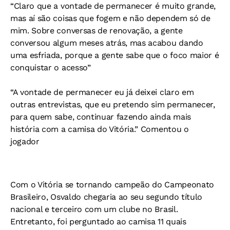
“Claro que a vontade de permanecer é muito grande,
mas aí são coisas que fogem e não dependem só de
mim. Sobre conversas de renovação, a gente
conversou algum meses atrás, mas acabou dando
uma esfriada, porque a gente sabe que o foco maior é
conquistar o acesso”
“A vontade de permanecer eu já deixei claro em
outras entrevistas, que eu pretendo sim permanecer,
para quem sabe, continuar fazendo ainda mais
história com a camisa do Vitória.” Comentou o
jogador
Com o Vitória se tornando campeão do Campeonato
Brasileiro, Osvaldo chegaria ao seu segundo título
nacional e terceiro com um clube no Brasil.
Entretanto, foi perguntado ao camisa 11 quais