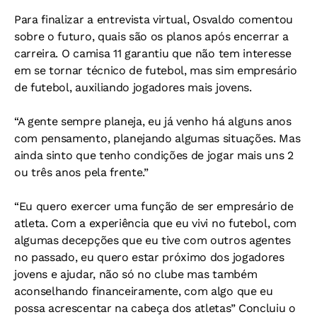
Para finalizar a entrevista virtual, Osvaldo comentou
sobre o futuro, quais são os planos após encerrar a
carreira. O camisa 11 garantiu que não tem interesse
em se tornar técnico de futebol, mas sim empresário
de futebol, auxiliando jogadores mais jovens.
“A gente sempre planeja, eu já venho há alguns anos
com pensamento, planejando algumas situações. Mas
ainda sinto que tenho condições de jogar mais uns 2
ou três anos pela frente.”
“Eu quero exercer uma função de ser empresário de
atleta. Com a experiência que eu vivi no futebol, com
algumas decepções que eu tive com outros agentes
no passado, eu quero estar próximo dos jogadores
jovens e ajudar, não só no clube mas também
aconselhando financeiramente, com algo que eu
possa acrescentar na cabeça dos atletas” Concluiu o