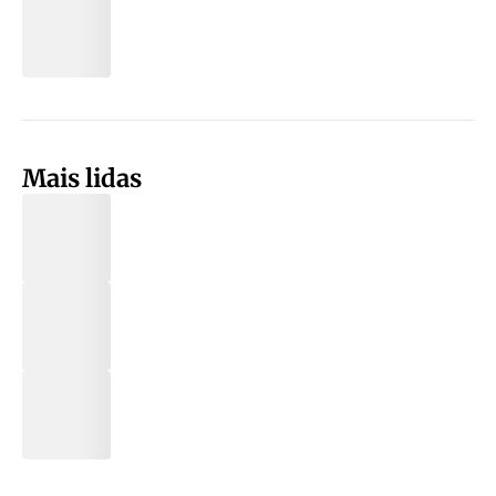
Mais lidas