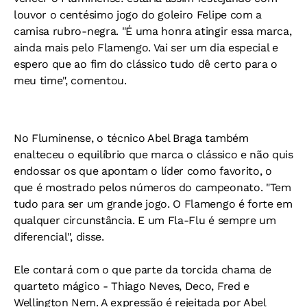
louvor o centésimo jogo do goleiro Felipe com a
camisa rubro-negra. "É uma honra atingir essa marca,
ainda mais pelo Flamengo. Vai ser um dia especial e
espero que ao fim do clássico tudo dê certo para o
meu time", comentou.
No Fluminense, o técnico Abel Braga também
enalteceu o equilíbrio que marca o clássico e não quis
endossar os que apontam o líder como favorito, o
que é mostrado pelos números do campeonato. "Tem
tudo para ser um grande jogo. O Flamengo é forte em
qualquer circunstância. E um Fla-Flu é sempre um
diferencial", disse.
Ele contará com o que parte da torcida chama de
quarteto mágico - Thiago Neves, Deco, Fred e
Wellington Nem. A expressão é rejeitada por Abel