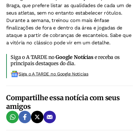
Braga, que prefere listar as qualidades de cada um de
seus atletas, sem no entanto estabelecer rótulos.
Durante a semana, treinou com mais ênfase
finalizações de fora e dentro da área e jogadas de
ataque a partir de cobranças de escanteios. Sabe que
a vitória no clássico pode vir em um detalhe.
Siga o A TARDE no
Google Notícias
e receba os
principais destaques do dia.
Siga o A TARDE no Google Noticias
Compartilhe essa notícia com seus
amigos