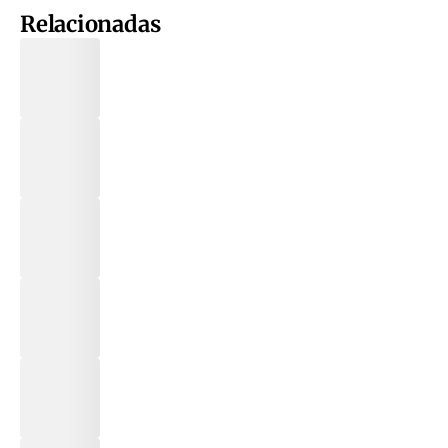
Relacionadas