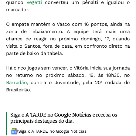
quando
Vegetti
converteu um pênalti e igualou o
marcador.
O empate mantém o Vasco com 16 pontos, ainda na
zona de rebaixamento. A equipe terá mais uma
chance de reagir no próximo domingo, 17, quando
visita o Santos, fora de casa, em confronto direto na
parte de baixo da tabela.
Há cinco jogos sem vencer, o Vitória inicia sua jornada
no returno no próximo sábado, 16, às 18h30, no
Barradão,
contra o Juventude, pela 20ª rodada do
Brasileirão.
Siga o A TARDE no
Google Notícias
e receba os
principais destaques do dia.
Siga o A TARDE no Google Noticias