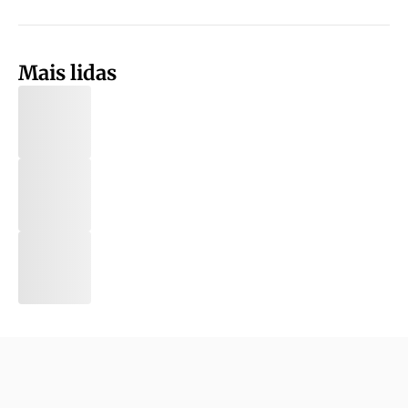
Mais lidas