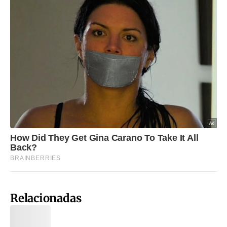
Relacionadas