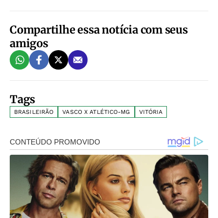
Compartilhe essa notícia com seus
amigos
Tags
BRASILEIRÃO
VASCO X ATLÉTICO-MG
VITÓRIA