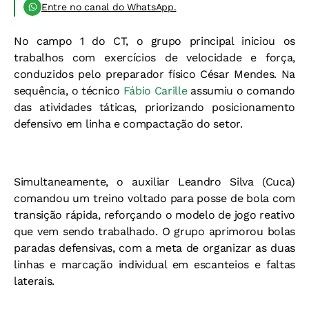
Entre no canal do WhatsApp.
No campo 1 do CT, o grupo principal iniciou os
trabalhos com exercícios de velocidade e força,
conduzidos pelo preparador físico César Mendes. Na
sequência, o técnico
Fábio Carille
assumiu o comando
das atividades táticas, priorizando posicionamento
defensivo em linha e compactação do setor.
Simultaneamente, o auxiliar Leandro Silva (Cuca)
comandou um treino voltado para posse de bola com
transição rápida, reforçando o modelo de jogo reativo
que vem sendo trabalhado. O grupo aprimorou bolas
paradas defensivas, com a meta de organizar as duas
linhas e marcação individual em escanteios e faltas
laterais.