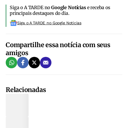
Siga o A TARDE no
Google Notícias
e receba os
principais destaques do dia.
Siga o A TARDE no Google Noticias
Compartilhe essa notícia com seus
amigos
Relacionadas