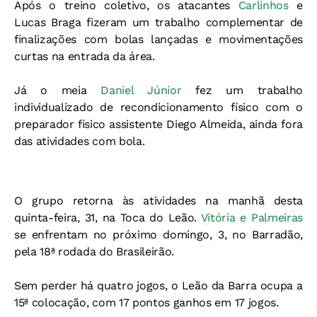
Após o treino coletivo, os atacantes
Carlinhos
e
Lucas Braga fizeram um trabalho complementar de
finalizações com bolas lançadas e movimentações
curtas na entrada da área.
Já o meia
Daniel Júnior
fez um trabalho
individualizado de recondicionamento físico com o
preparador físico assistente Diego Almeida, ainda fora
das atividades com bola.
O grupo retorna às atividades na manhã desta
quinta-feira, 31, na Toca do Leão.
Vitória e Palmeiras
se enfrentam no próximo domingo, 3, no Barradão,
pela 18ª rodada do Brasileirão.
Sem perder há quatro jogos, o Leão da Barra ocupa a
15ª colocação, com 17 pontos ganhos em 17 jogos.