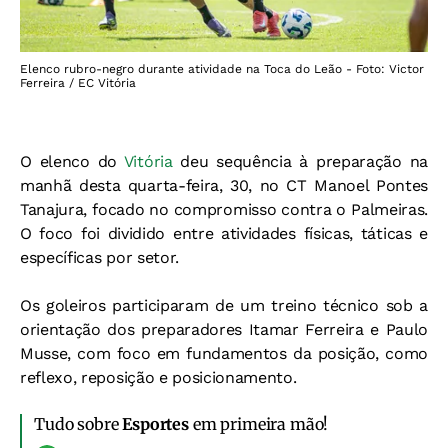
Elenco rubro-negro durante atividade na Toca do Leão - Foto: Victor
Ferreira / EC Vitória
O elenco do
Vitória
deu sequência à preparação na
manhã desta quarta-feira, 30, no CT Manoel Pontes
Tanajura, focado no compromisso contra o Palmeiras.
O foco foi dividido entre atividades físicas, táticas e
específicas por setor.
Os goleiros participaram de um treino técnico sob a
orientação dos preparadores Itamar Ferreira e Paulo
Musse, com foco em fundamentos da posição, como
reflexo, reposição e posicionamento.
Tudo sobre
Esportes
em primeira mão!