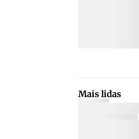
Mais lidas