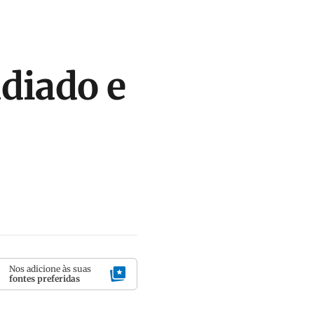
diado e
Nos adicione às suas
fontes preferidas