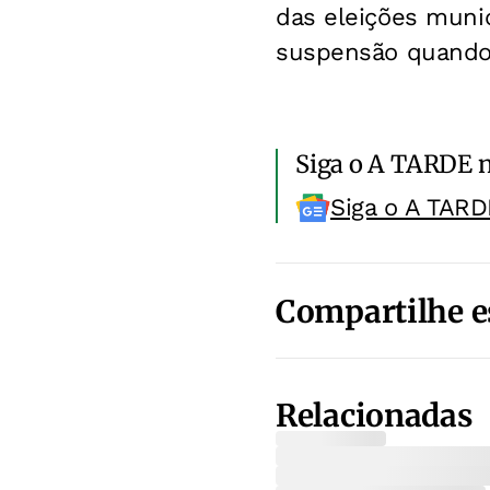
das eleições muni
suspensão quando 
Siga o A TARDE 
Siga o A TARD
Compartilhe e
Relacionadas