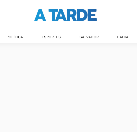
POLÍTICA
ESPORTES
SALVADOR
BAHIA