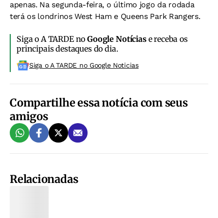
apenas. Na segunda-feira, o último jogo da rodada
terá os londrinos West Ham e Queens Park Rangers.
Siga o A TARDE no
Google Notícias
e receba os
principais destaques do dia.
Siga o A TARDE no Google Noticias
Compartilhe essa notícia com seus
amigos
Relacionadas