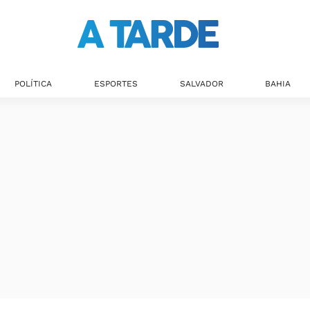
POLÍTICA
ESPORTES
SALVADOR
BAHIA