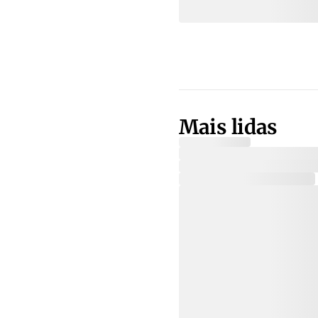
Mais lidas