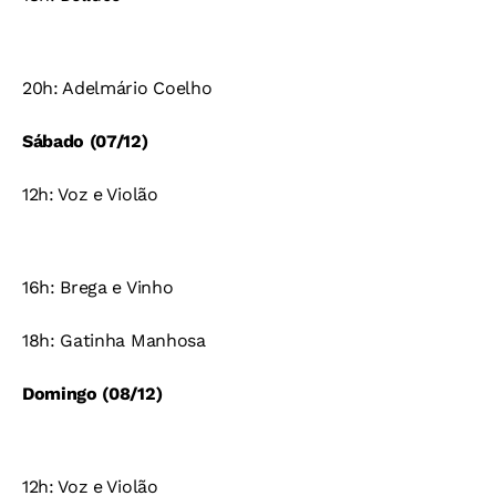
20h: Adelmário Coelho
Sábado (07/12)
12h: Voz e Violão
16h: Brega e Vinho
18h: Gatinha Manhosa
Domingo (08/12)
12h: Voz e Violão