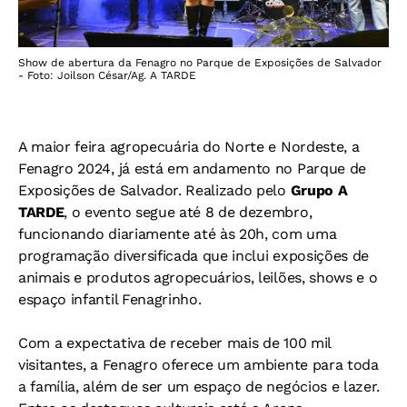
Show de abertura da Fenagro no Parque de Exposições de Salvador
- Foto: Joilson César/Ag. A TARDE
A maior feira agropecuária do Norte e Nordeste, a
Fenagro 2024, já está em andamento no Parque de
Exposições de Salvador. Realizado pelo
Grupo A
TARDE
, o evento segue até 8 de dezembro,
funcionando diariamente até às 20h, com uma
programação diversificada que inclui exposições de
animais e produtos agropecuários, leilões, shows e o
espaço infantil Fenagrinho.
Com a expectativa de receber mais de 100 mil
visitantes, a Fenagro oferece um ambiente para toda
a família, além de ser um espaço de negócios e lazer.