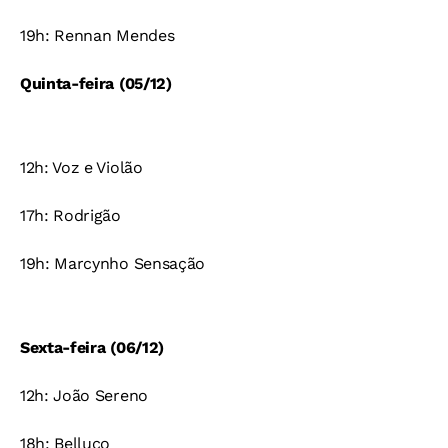
19h: Rennan Mendes
Quinta-feira (05/12)
12h: Voz e Violão
17h: Rodrigão
19h: Marcynho Sensação
Sexta-feira (06/12)
12h: João Sereno
18h: Belluco