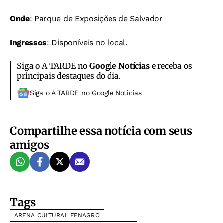
Onde
: Parque de Exposições de Salvador
Ingressos
: Disponíveis no local.
Siga o A TARDE no
Google Notícias
e receba os
principais destaques do dia.
Siga o A TARDE no Google Noticias
Compartilhe essa notícia com seus
amigos
Tags
ARENA CULTURAL FENAGRO