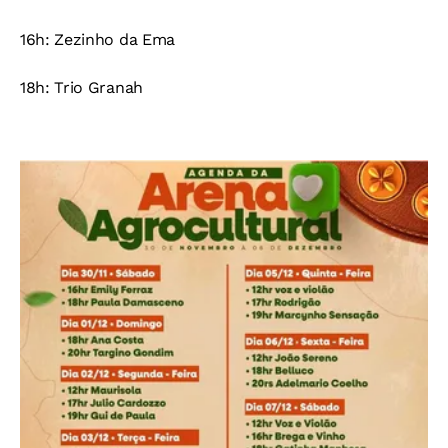
16h: Zezinho da Ema
18h: Trio Granah