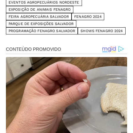
EVENTOS AGROPECUÁRIOS NORDESTE
EXPOSIÇÃO DE ANIMAIS FENAGRO
FEIRA AGROPECUÁRIA SALVADOR
FENAGRO 2024
PARQUE DE EXPOSIÇÕES SALVADOR
PROGRAMAÇÃO FENAGRO SALVADOR
SHOWS FENAGRO 2024