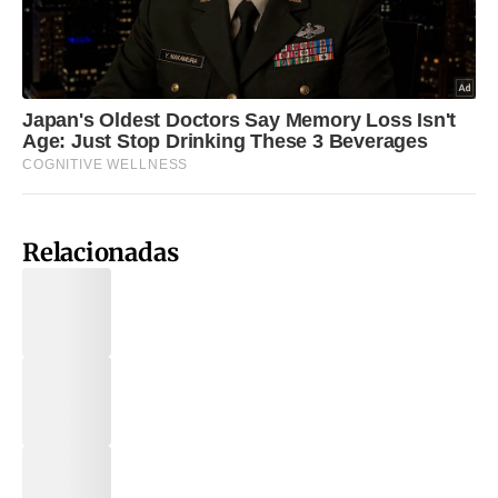
Relacionadas