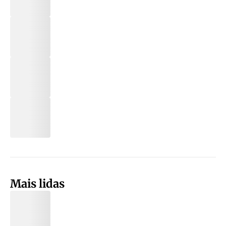
Mais lidas