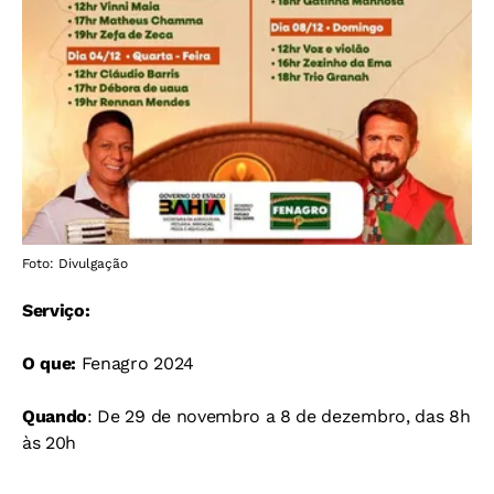
Foto: Divulgação
Serviço:
O que:
Fenagro 2024
Quando
: De 29 de novembro a 8 de dezembro, das 8h
às 20h