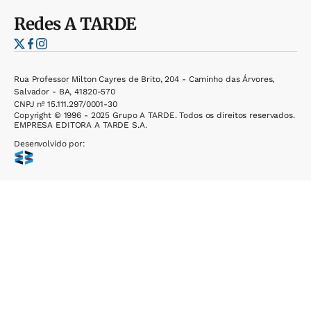
Redes
A TARDE
Rua Professor Milton Cayres de Brito, 204 - Caminho das Árvores,
Salvador - BA, 41820-570
CNPJ nº 15.111.297/0001-30
Copyright © 1996 - 2025 Grupo A TARDE. Todos os direitos reservados.
EMPRESA EDITORA A TARDE S.A.
Desenvolvido por: