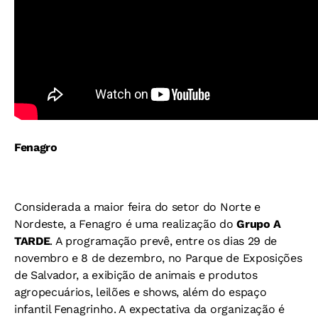
Fenagro
Considerada a maior feira do setor do Norte e
Nordeste, a Fenagro é uma realização do
Grupo A
TARDE
. A programação prevê, entre os dias 29 de
novembro e 8 de dezembro, no Parque de Exposições
de Salvador, a exibição de animais e produtos
agropecuários, leilões e shows, além do espaço
infantil Fenagrinho. A expectativa da organização é