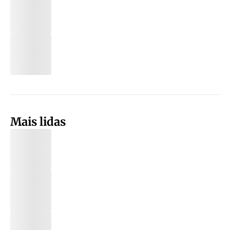
Mais lidas