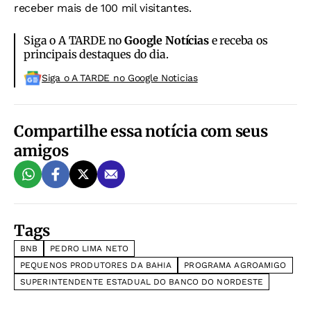
receber mais de 100 mil visitantes.
Siga o A TARDE no
Google Notícias
e receba os
principais destaques do dia.
Siga o A TARDE no Google Noticias
Compartilhe essa notícia com seus
amigos
Tags
BNB
PEDRO LIMA NETO
PEQUENOS PRODUTORES DA BAHIA
PROGRAMA AGROAMIGO
SUPERINTENDENTE ESTADUAL DO BANCO DO NORDESTE