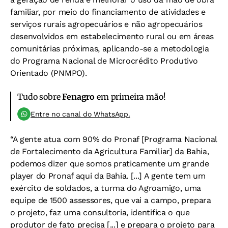
familiar, por meio do financiamento de atividades e
serviços rurais agropecuários e não agropecuários
desenvolvidos em estabelecimento rural ou em áreas
comunitárias próximas, aplicando-se a metodologia
do Programa Nacional de Microcrédito Produtivo
Orientado (PNMPO).
Tudo sobre
Fenagro
em primeira mão!
Entre no canal do WhatsApp.
“A gente atua com 90% do Pronaf [Programa Nacional
de Fortalecimento da Agricultura Familiar] da Bahia,
podemos dizer que somos praticamente um grande
player do Pronaf aqui da Bahia. [...] A gente tem um
exército de soldados, a turma do Agroamigo, uma
equipe de 1500 assessores, que vai a campo, prepara
o projeto, faz uma consultoria, identifica o que
produtor de fato precisa [...] e prepara o projeto para