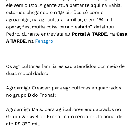
ele sem custo. A gente atua bastante aqui na Bahia,
estamos chegando em 1,9 bilhões só com o
agroamigo, na agricultura familiar, e em 154 mil
operações, muita coisa para o estado”, detalhou
Pedro, durante entrevista ao
Portal A TARDE
, na
Casa
A TARDE
, na
Fenagro
.
Os agricultores familiares são atendidos por meio de
duas modalidades:
Agroamigo Crescer: para agricultores enquadrados
no grupo B do Pronaf;
Agroamigo Mais: para agricultores enquadrados no
Grupo Variável do Pronaf, com renda bruta anual de
até R$ 360 mil.