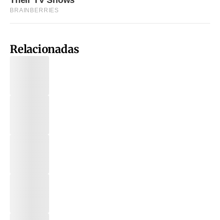
Relacionadas