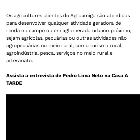
Os agricultores clientes do Agroamigo são atendidos
para desenvolver qualquer atividade geradora de
renda no campo ou em aglomerado urbano próximo,
sejam agrícolas, pecuárias ou outras atividades não
agropecuárias no meio rural, como turismo rural,
agroindústria, pesca, serviços no meio rural e
artesanato.
Assista a entrevista de Pedro Lima Neto na Casa A
TARDE