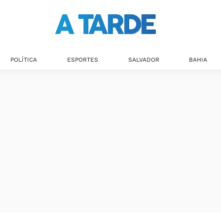
POLÍTICA
ESPORTES
SALVADOR
BAHIA