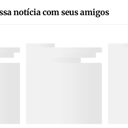
ssa notícia com seus amigos