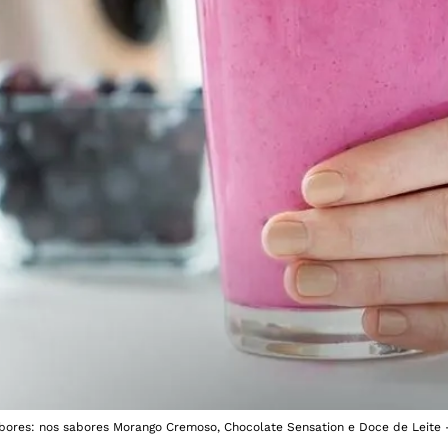
abores: nos sabores Morango Cremoso, Chocolate Sensation e Doce de Leite 