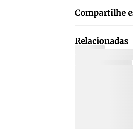
Compartilhe e
Relacionadas