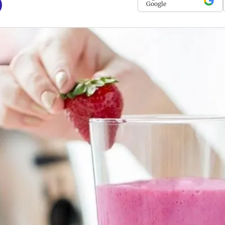
Google