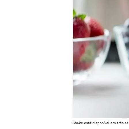
Shake está disponível em três s