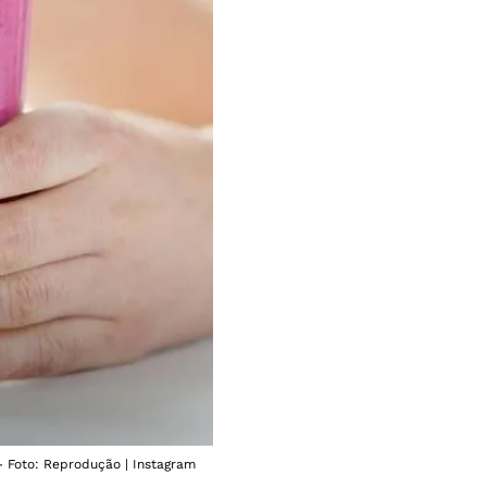
- Foto: Reprodução | Instagram