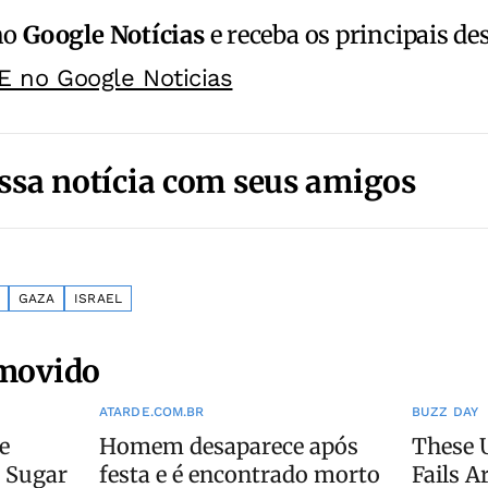
no
Google Notícias
e receba os principais de
E no Google Noticias
ssa notícia com seus amigos
GAZA
ISRAEL