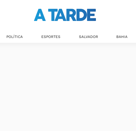
POLÍTICA
ESPORTES
SALVADOR
BAHIA