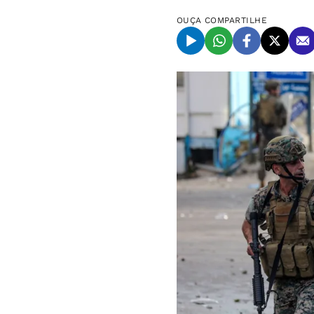
OUÇA
COMPARTILHE