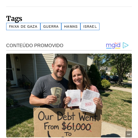
Tags
FAIXA DE GAZA
GUERRA
HAMAS
ISRAEL