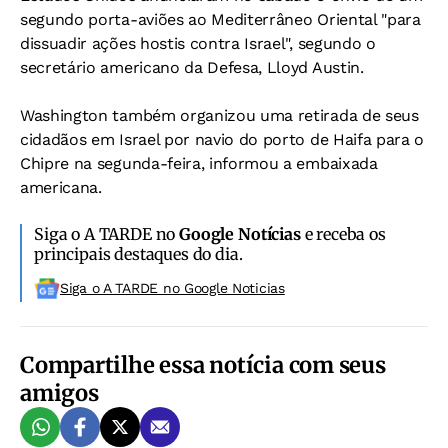
segundo porta-aviões ao Mediterrâneo Oriental "para
dissuadir ações hostis contra Israel", segundo o
secretário americano da Defesa, Lloyd Austin.
Washington também organizou uma retirada de seus
cidadãos em Israel por navio do porto de Haifa para o
Chipre na segunda-feira, informou a embaixada
americana.
Siga o A TARDE no
Google Notícias
e receba os
principais destaques do dia.
Siga o A TARDE no Google Noticias
Compartilhe essa notícia com seus
amigos