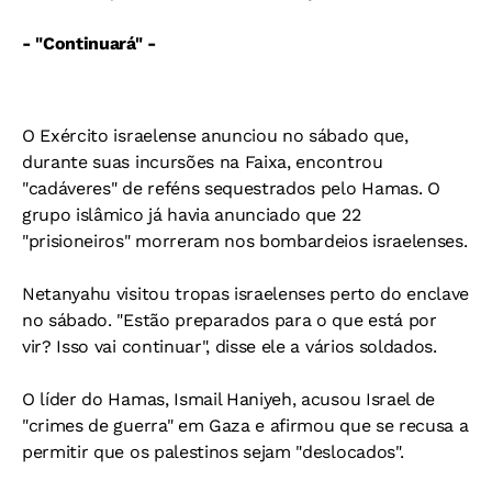
- "Continuará" -
O Exército israelense anunciou no sábado que,
durante suas incursões na Faixa, encontrou
"cadáveres" de reféns sequestrados pelo Hamas. O
grupo islâmico já havia anunciado que 22
"prisioneiros" morreram nos bombardeios israelenses.
Netanyahu visitou tropas israelenses perto do enclave
no sábado. "Estão preparados para o que está por
vir? Isso vai continuar", disse ele a vários soldados.
O líder do Hamas, Ismail Haniyeh, acusou Israel de
"crimes de guerra" em Gaza e afirmou que se recusa a
permitir que os palestinos sejam "deslocados".