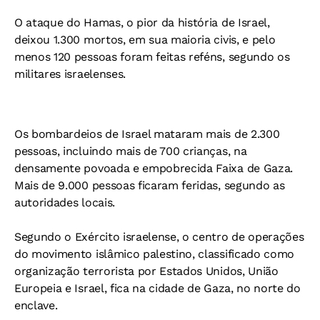
O ataque do Hamas, o pior da história de Israel,
deixou 1.300 mortos, em sua maioria civis, e pelo
menos 120 pessoas foram feitas reféns, segundo os
militares israelenses.
Os bombardeios de Israel mataram mais de 2.300
pessoas, incluindo mais de 700 crianças, na
densamente povoada e empobrecida Faixa de Gaza.
Mais de 9.000 pessoas ficaram feridas, segundo as
autoridades locais.
Segundo o Exército israelense, o centro de operações
do movimento islâmico palestino, classificado como
organização terrorista por Estados Unidos, União
Europeia e Israel, fica na cidade de Gaza, no norte do
enclave.