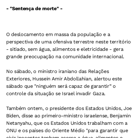
- "Sentença de morte" -
O deslocamento em massa da população e a
perspectiva de uma ofensiva terrestre neste território
- sitiado, sem água, alimentos e eletricidade - gera
grande preocupação na comunidade internacional.
No sábado, o ministro iraniano das Relações
Exteriores, Hussein Amir Abdollahian, alertou este
sábado que "ninguém será capaz de garantir” o
controle da situação se Israel invadir Gaza.
Também ontem, o presidente dos Estados Unidos, Joe
Biden, disse ao primeiro-ministro israelense, Benjamin
Netanyahu, que os Estados Unidos trabalham com a
ONU e os países do Oriente Médio "para garantir que
civis inocentes tenham acesso a água, alimentos e