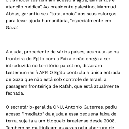
atenção médica". Ao presidente palestino, Mahmud
Abbas, garantiu seu "total apoio" aos seus esforços
para levar ajuda humanitária, "especialmente em
Gaza".
A ajuda, procedente de vários países, acumula-se na
fronteira do Egito com a Faixa e não chega a ser
introduzida no território palestino, disseram
testemunhas à AFP. O Egito controla a única entrada
de Gaza que não está sob controle de Israel, a
passagem fronteiriça de Rafah, que está atualmente
fechada.
O secretário-geral da ONU, António Guterres, pediu
acesso "imediato" da ajuda a essa pequena faixa de
terra, sujeita a um bloqueio israelense desde 2006.
Também se multiplicam as vezes pela abertura de