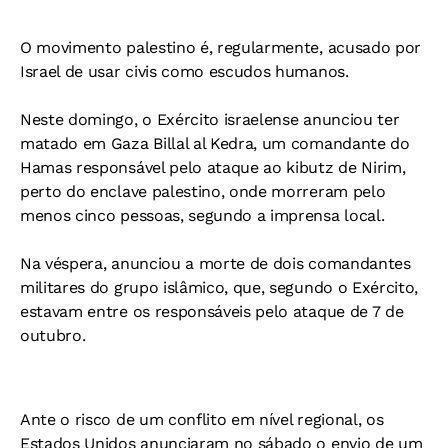
O movimento palestino é, regularmente, acusado por
Israel de usar civis como escudos humanos.
Neste domingo, o Exército israelense anunciou ter
matado em Gaza Billal al Kedra, um comandante do
Hamas responsável pelo ataque ao kibutz de Nirim,
perto do enclave palestino, onde morreram pelo
menos cinco pessoas, segundo a imprensa local.
Na véspera, anunciou a morte de dois comandantes
militares do grupo islâmico, que, segundo o Exército,
estavam entre os responsáveis pelo ataque de 7 de
outubro.
Ante o risco de um conflito em nível regional, os
Estados Unidos anunciaram no sábado o envio de um