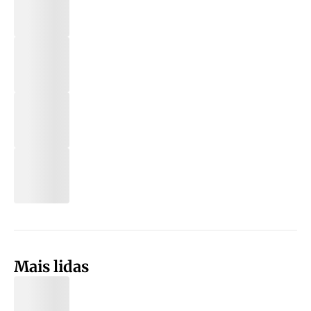
Mais lidas