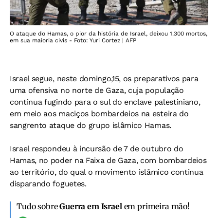
O ataque do Hamas, o pior da história de Israel, deixou 1.300 mortos,
em sua maioria civis - Foto: Yuri Cortez | AFP
Israel segue, neste domingo,15, os preparativos para
uma ofensiva no norte de Gaza, cuja população
continua fugindo para o sul do enclave palestiniano,
em meio aos maciços bombardeios na esteira do
sangrento ataque do grupo islâmico Hamas.
Israel respondeu à incursão de 7 de outubro do
Hamas, no poder na Faixa de Gaza, com bombardeios
ao território, do qual o movimento islâmico continua
disparando foguetes.
Tudo sobre
Guerra em Israel
em primeira mão!