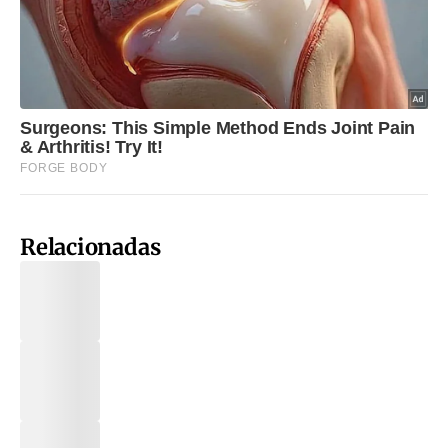
Relacionadas