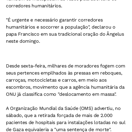
corredores humanitários.
"É urgente e necessário garantir corredores
humanitários e socorrer a população", declarou o
papa Francisco em sua tradicional oração do Ângelus
neste domingo.
Desde sexta-feira, milhares de moradores fogem com
seus pertences empilhados às pressas em reboques,
carroças, motocicletas e carros, em meio aos
escombros, movimento que a agência humanitária da
ONU já classifica como "deslocamento em massa".
A Organização Mundial da Saúde (OMS) advertiu, no
sábado, que a retirada forçada de mais de 2.000
pacientes de hospitais para instalações lotadas no sul
de Gaza equivaleria a "uma sentença de morte".