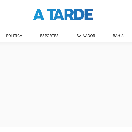
POLÍTICA
ESPORTES
SALVADOR
BAHIA