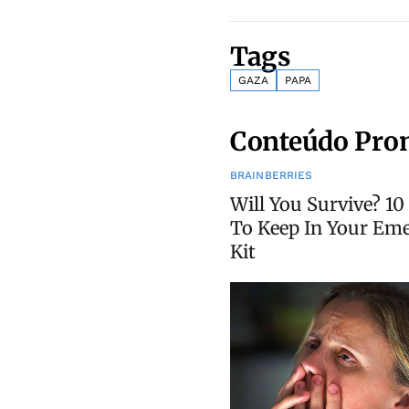
Tags
GAZA
PAPA