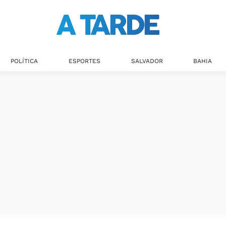
POLÍTICA
ESPORTES
SALVADOR
BAHIA