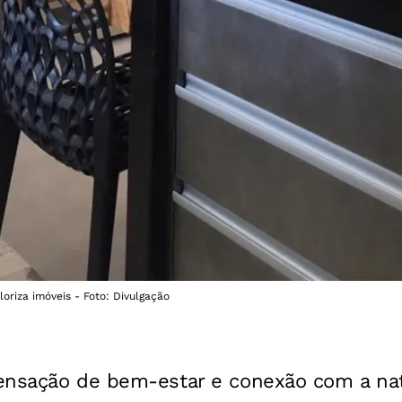
oriza imóveis - Foto: Divulgação
ensação de bem-estar e conexão com a nat