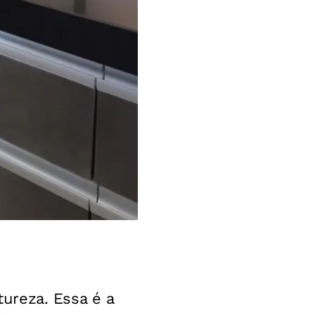
ureza. Essa é a