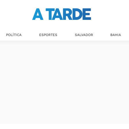
POLÍTICA
ESPORTES
SALVADOR
BAHIA