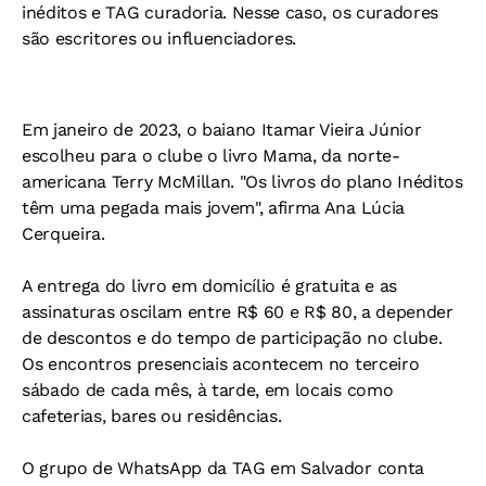
inéditos e TAG curadoria. Nesse caso, os curadores
são escritores ou influenciadores.
Em janeiro de 2023, o baiano Itamar Vieira Júnior
escolheu para o clube o livro Mama, da norte-
americana Terry McMillan. "Os livros do plano Inéditos
têm uma pegada mais jovem", afirma Ana Lúcia
Cerqueira.
A entrega do livro em domicílio é gratuita e as
assinaturas oscilam entre R$ 60 e R$ 80, a depender
de descontos e do tempo de participação no clube.
Os encontros presenciais acontecem no terceiro
sábado de cada mês, à tarde, em locais como
cafeterias, bares ou residências.
O grupo de WhatsApp da TAG em Salvador conta