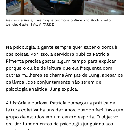
Heider de Assis, livreiro que promove o Wine and Book - Foto:
Uendel Galter | Ag. A TARDE
Na psicologia, a gente sempre quer saber o porquê
das coisas. Por isso, a servidora pública Patrícia
Pimenta precisa gastar algum tempo para explicar
porque o clube de leitura que ela frequenta com
outras mulheres se chama Amigas de Jung, apesar de
os livros lidos conjuntamente não serem de
psicologia analítica. Jung explica.
A história é curiosa. Patrícia começou a prática de
leitura coletiva há uns dez anos, quando facilitava um
grupo de estudos em um centro espírita. O objetivo
era dar fundamentos de psicologia junguiana aos