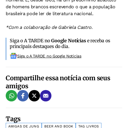
de homens brancos escrevendo o que a população
brasileira pode ler de literatura nacional.
*Com a colaboração de Gabriela Castro.
Siga o A TARDE no
Google Notícias
e receba os
principais destaques do dia.
Siga o A TARDE no Google Noticias
Compartilhe essa notícia com seus
amigos
Tags
AMIGAS DE JUNG
BEER AND BOOK
TAG LIVROS