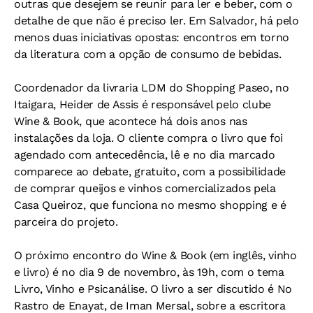
outras que desejem se reunir para ler e beber, com o
detalhe de que não é preciso ler. Em Salvador, há pelo
menos duas iniciativas opostas: encontros em torno
da literatura com a opção de consumo de bebidas.
Coordenador da livraria LDM do Shopping Paseo, no
Itaigara, Heider de Assis é responsável pelo clube
Wine & Book, que acontece há dois anos nas
instalações da loja. O cliente compra o livro que foi
agendado com antecedência, lê e no dia marcado
comparece ao debate, gratuito, com a possibilidade
de comprar queijos e vinhos comercializados pela
Casa Queiroz, que funciona no mesmo shopping e é
parceira do projeto.
O próximo encontro do Wine & Book (em inglês, vinho
e livro) é no dia 9 de novembro, às 19h, com o tema
Livro, Vinho e Psicanálise. O livro a ser discutido é No
Rastro de Enayat, de Iman Mersal, sobre a escritora