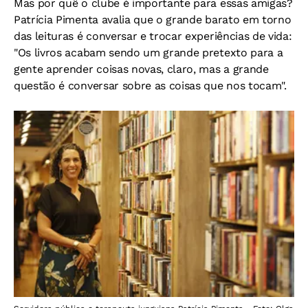
Mas por quê o clube é importante para essas amigas?
Patrícia Pimenta avalia que o grande barato em torno
das leituras é conversar e trocar experiências de vida:
"Os livros acabam sendo um grande pretexto para a
gente aprender coisas novas, claro, mas a grande
questão é conversar sobre as coisas que nos tocam".