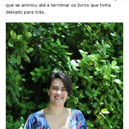
que se animou até a terminar os livros que tinha
deixado para trás.