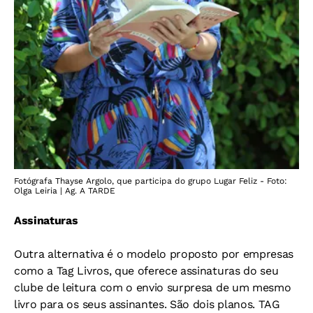
Fotógrafa Thayse Argolo, que participa do grupo Lugar Feliz - Foto:
Olga Leiria | Ag. A TARDE
Assinaturas
Outra alternativa é o modelo proposto por empresas
como a Tag Livros, que oferece assinaturas do seu
clube de leitura com o envio surpresa de um mesmo
livro para os seus assinantes. São dois planos. TAG