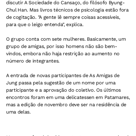
discutir A Sociedade do Cansaço, do filósofo Byung-
Chul Han. Mas livros técnicos de psicologia estão fora
de cogitação. "A gente lê sempre coisas acessíveis,
para que o leigo entenda", explica.
O grupo conta com sete mulheres. Basicamente, um
grupo de amigas, por isso homens não são bem-
vindos, embora não haja restrição ao aumento no
número de integrantes.
A entrada de novas participantes de As Amigas de
Jung passa pela sugestão de um nome por uma
participante e a aprovação do coletivo. Os últimos
encontros foram em uma delicatessen em Patamares,
mas a edição de novembro deve ser na residência de
uma delas.