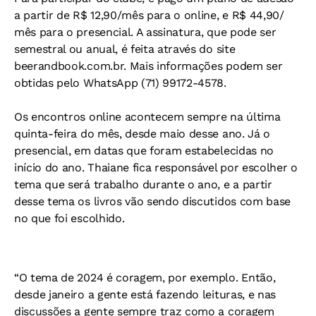
a partir de R$ 12,90/mês para o online, e R$ 44,90/
mês para o presencial. A assinatura, que pode ser
semestral ou anual, é feita através do site
beerandbook.com.br. Mais informações podem ser
obtidas pelo WhatsApp (71) 99172-4578.
Os encontros online acontecem sempre na última
quinta-feira do mês, desde maio desse ano. Já o
presencial, em datas que foram estabelecidas no
início do ano. Thaiane fica responsável por escolher o
tema que será trabalho durante o ano, e a partir
desse tema os livros vão sendo discutidos com base
no que foi escolhido.
“O tema de 2024 é coragem, por exemplo. Então,
desde janeiro a gente está fazendo leituras, e nas
discussões a gente sempre traz como a coragem