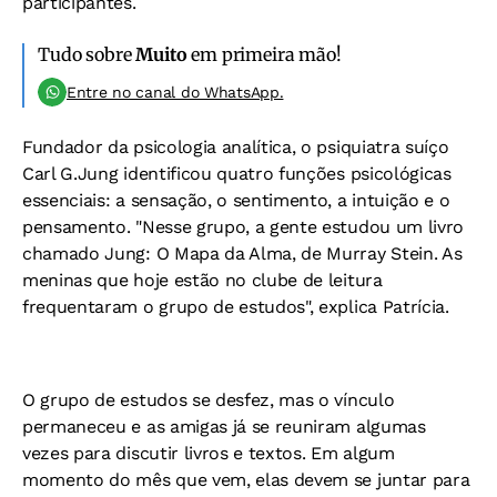
participantes.
Tudo sobre
Muito
em primeira mão!
Entre no canal do WhatsApp.
Fundador da psicologia analítica, o psiquiatra suíço
Carl G.Jung identificou quatro funções psicológicas
essenciais: a sensação, o sentimento, a intuição e o
pensamento. "Nesse grupo, a gente estudou um livro
chamado Jung: O Mapa da Alma, de Murray Stein. As
meninas que hoje estão no clube de leitura
frequentaram o grupo de estudos", explica Patrícia.
O grupo de estudos se desfez, mas o vínculo
permaneceu e as amigas já se reuniram algumas
vezes para discutir livros e textos. Em algum
momento do mês que vem, elas devem se juntar para