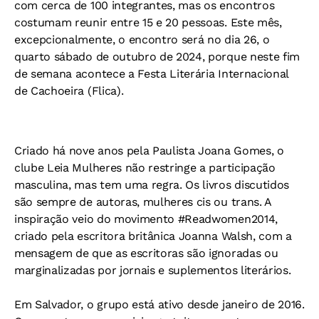
com cerca de 100 integrantes, mas os encontros
costumam reunir entre 15 e 20 pessoas. Este mês,
excepcionalmente, o encontro será no dia 26, o
quarto sábado de outubro de 2024, porque neste fim
de semana acontece a Festa Literária Internacional
de Cachoeira (Flica).
Criado há nove anos pela Paulista Joana Gomes, o
clube Leia Mulheres não restringe a participação
masculina, mas tem uma regra. Os livros discutidos
são sempre de autoras, mulheres cis ou trans. A
inspiração veio do movimento #Readwomen2014,
criado pela escritora britânica Joanna Walsh, com a
mensagem de que as escritoras são ignoradas ou
marginalizadas por jornais e suplementos literários.
Em Salvador, o grupo está ativo desde janeiro de 2016.