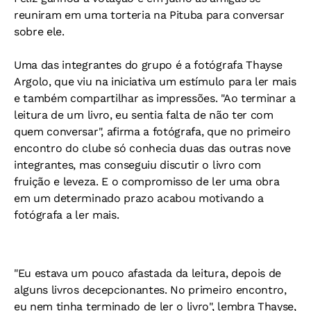
reuniram em uma torteria na Pituba para conversar
sobre ele.
Uma das integrantes do grupo é a fotógrafa Thayse
Argolo, que viu na iniciativa um estímulo para ler mais
e também compartilhar as impressões. "Ao terminar a
leitura de um livro, eu sentia falta de não ter com
quem conversar", afirma a fotógrafa, que no primeiro
encontro do clube só conhecia duas das outras nove
integrantes, mas conseguiu discutir o livro com
fruição e leveza. E o compromisso de ler uma obra
em um determinado prazo acabou motivando a
fotógrafa a ler mais.
"Eu estava um pouco afastada da leitura, depois de
alguns livros decepcionantes. No primeiro encontro,
eu nem tinha terminado de ler o livro", lembra Thayse,