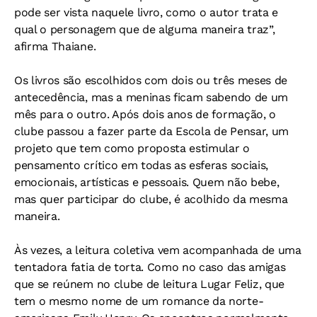
pode ser vista naquele livro, como o autor trata e
qual o personagem que de alguma maneira traz”,
afirma Thaiane.
Os livros são escolhidos com dois ou três meses de
antecedência, mas a meninas ficam sabendo de um
mês para o outro. Após dois anos de formação, o
clube passou a fazer parte da Escola de Pensar, um
projeto que tem como proposta estimular o
pensamento crítico em todas as esferas sociais,
emocionais, artísticas e pessoais. Quem não bebe,
mas quer participar do clube, é acolhido da mesma
maneira.
Às vezes, a leitura coletiva vem acompanhada de uma
tentadora fatia de torta. Como no caso das amigas
que se reúnem no clube de leitura Lugar Feliz, que
tem o mesmo nome de um romance da norte-