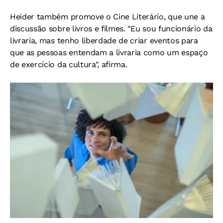
Heider também promove o Cine Literário, que une a
discussão sobre livros e filmes. "Eu sou funcionário da
livraria, mas tenho liberdade de criar eventos para
que as pessoas entendam a livraria como um espaço
de exercício da cultura", afirma.