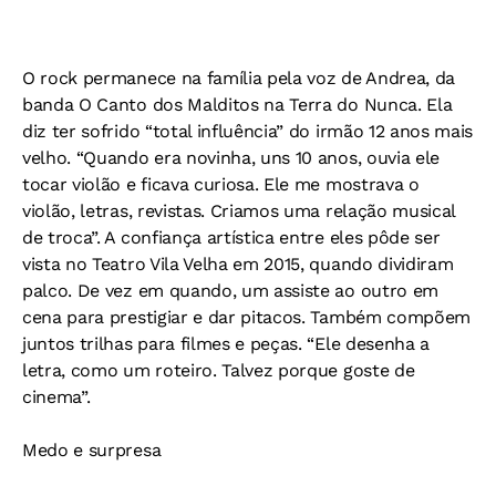
O rock permanece na família pela voz de Andrea, da
banda O Canto dos Malditos na Terra do Nunca. Ela
diz ter sofrido “total influência” do irmão 12 anos mais
velho. “Quando era novinha, uns 10 anos, ouvia ele
tocar violão e ficava curiosa. Ele me mostrava o
violão, letras, revistas. Criamos uma relação musical
de troca”. A confiança artística entre eles pôde ser
vista no Teatro Vila Velha em 2015, quando dividiram
palco. De vez em quando, um assiste ao outro em
cena para prestigiar e dar pitacos. Também compõem
juntos trilhas para filmes e peças. “Ele desenha a
letra, como um roteiro. Talvez porque goste de
cinema”.
Medo e surpresa