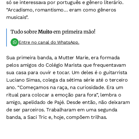
só se interessava por português e gênero literário.
“Arcadismo, romantismo… eram como gêneros
musicais”.
Tudo sobre
Muito
em primeira mão!
Entre no canal do WhatsApp.
Sua primeira banda, a Mutter Marie, era formada
pelos amigos do Colégio Marista que frequentavam
sua casa para ouvir e tocar. Um deles é o guitarrista
Luciano Simas, colega da sétima série até o terceiro
ano. “Começamos na raça, na curiosidade. Era um
ritual para colocar a emoção para fora”, lembra o
amigo, apelidado de Pajé. Desde então, não deixaram
de ser parceiros. Trabalharam em uma segunda
banda, a Saci Tric e, hoje, compõem trilhas.