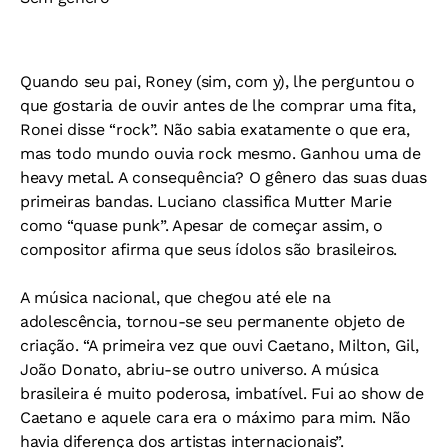
Quando seu pai, Roney (sim, com y), lhe perguntou o
que gostaria de ouvir antes de lhe comprar uma fita,
Ronei disse “rock”. Não sabia exatamente o que era,
mas todo mundo ouvia rock mesmo. Ganhou uma de
heavy metal. A consequência? O gênero das suas duas
primeiras bandas. Luciano classifica Mutter Marie
como “quase punk”. Apesar de começar assim, o
compositor afirma que seus ídolos são brasileiros.
A música nacional, que chegou até ele na
adolescência, tornou-se seu permanente objeto de
criação. “A primeira vez que ouvi Caetano, Milton, Gil,
João Donato, abriu-se outro universo. A música
brasileira é muito poderosa, imbatível. Fui ao show de
Caetano e aquele cara era o máximo para mim. Não
havia diferença dos artistas internacionais”.