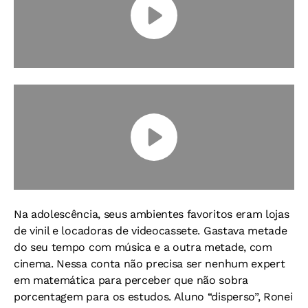
Na adolescência, seus ambientes favoritos eram lojas
de vinil e locadoras de videocassete. Gastava metade
do seu tempo com música e a outra metade, com
cinema. Nessa conta não precisa ser nenhum expert
em matemática para perceber que não sobra
porcentagem para os estudos. Aluno “disperso”, Ronei