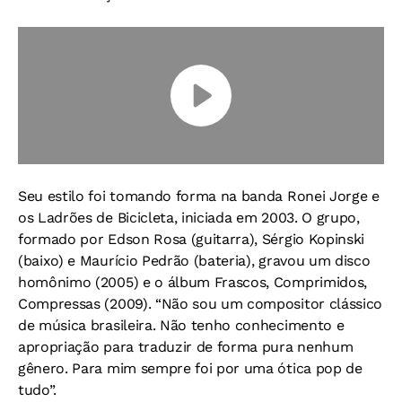
Seu estilo foi tomando forma na banda Ronei Jorge e
os Ladrões de Bicicleta, iniciada em 2003. O grupo,
formado por Edson Rosa (guitarra), Sérgio Kopinski
(baixo) e Maurício Pedrão (bateria), gravou um disco
homônimo (2005) e o álbum
Frascos, Comprimidos,
Compressas
(2009). “Não sou um compositor clássico
de música brasileira. Não tenho conhecimento e
apropriação para traduzir de forma pura nenhum
gênero. Para mim sempre foi por uma ótica pop de
tudo”.