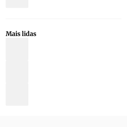
Mais lidas