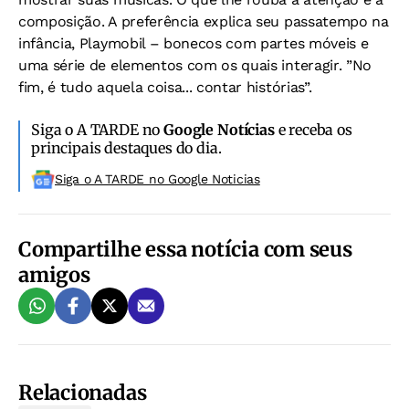
composição. A preferência explica seu passatempo na
infância, Playmobil – bonecos com partes móveis e
uma série de elementos com os quais interagir. ”No
fim, é tudo aquela coisa... contar histórias”.
Siga o A TARDE no
Google Notícias
e receba os
principais destaques do dia.
Siga o A TARDE no Google Noticias
Compartilhe essa notícia com seus
amigos
Relacionadas