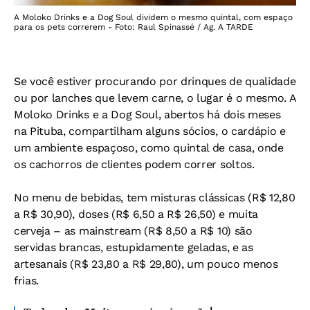
A Moloko Drinks e a Dog Soul dividem o mesmo quintal, com espaço
para os pets correrem - Foto: Raul Spinassé / Ag. A TARDE
Se você estiver procurando por drinques de qualidade
ou por lanches que levem carne, o lugar é o mesmo. A
Moloko Drinks e a Dog Soul, abertos há dois meses
na Pituba, compartilham alguns sócios, o cardápio e
um ambiente espaçoso, como quintal de casa, onde
os cachorros de clientes podem correr soltos.
No menu de bebidas, tem misturas clássicas (R$ 12,80
a R$ 30,90), doses (R$ 6,50 a R$ 26,50) e muita
cerveja – as mainstream (R$ 8,50 a R$ 10) são
servidas brancas, estupidamente geladas, e as
artesanais (R$ 23,80 a R$ 29,80), um pouco menos
frias.