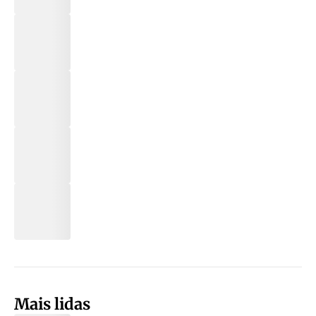
Mais lidas