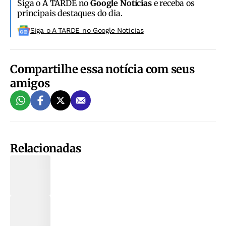
Siga o A TARDE no
Google Notícias
e receba os
principais destaques do dia.
Siga o A TARDE no Google Noticias
Compartilhe essa notícia com seus
amigos
Relacionadas