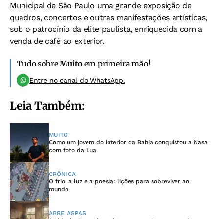
Municipal de São Paulo uma grande exposição de
quadros, concertos e outras manifestações artísticas,
sob o patrocínio da elite paulista, enriquecida com a
venda de café ao exterior.
Tudo sobre
Muito
em primeira mão!
Entre no canal do WhatsApp.
Leia Também:
MUITO
Como um jovem do interior da Bahia conquistou a Nasa
com foto da Lua
CRÔNICA
O frio, a luz e a poesia: lições para sobreviver ao
mundo
ABRE ASPAS