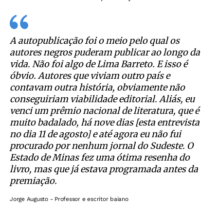
A autopublicação foi o meio pelo qual os
autores negros puderam publicar ao longo da
vida. Não foi algo de Lima Barreto. E isso é
óbvio. Autores que viviam outro país e
contavam outra história, obviamente não
conseguiriam viabilidade editorial. Aliás, eu
venci um prêmio nacional de literatura, que é
muito badalado, há nove dias [esta entrevista
no dia 11 de agosto] e até agora eu não fui
procurado por nenhum jornal do Sudeste. O
Estado de Minas fez uma ótima resenha do
livro, mas que já estava programada antes da
premiação.
Jorge Augusto - Professor e escritor baiano