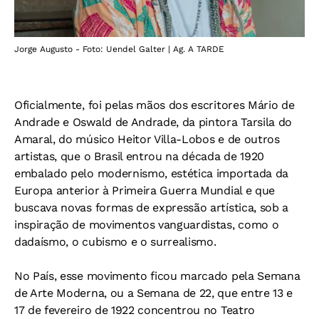
Jorge Augusto - Foto: Uendel Galter | Ag. A TARDE
Oficialmente, foi pelas mãos dos escritores Mário de
Andrade e Oswald de Andrade, da pintora Tarsila do
Amaral, do músico Heitor Villa-Lobos e de outros
artistas, que o Brasil entrou na década de 1920
embalado pelo modernismo, estética importada da
Europa anterior à Primeira Guerra Mundial e que
buscava novas formas de expressão artística, sob a
inspiração de movimentos vanguardistas, como o
dadaísmo, o cubismo e o surrealismo.
No País, esse movimento ficou marcado pela Semana
de Arte Moderna, ou a Semana de 22, que entre 13 e
17 de fevereiro de 1922 concentrou no Teatro