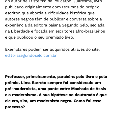
do autor de Triste fim de Policarpo Quaresma, livro
publicado originalmente com recursos do próprio
escritor, que aborda a dificuldade histórica que
autores negros têm de publicar e conversa sobre a
experiência da editora baiana Segundo Selo, sediada
na Liberdade e focada em escritores afro-brasileiros
e que publicou o seu premiado livro.
Exemplares podem ser adquiridos através do site:
editorasegundoselo.com.br
Professor, primeiramente, parabéns pelo livro e pelo
prêmio. Lima Barreto sempre foi considerado um
pré-modernista, uma ponte entre Machado de Assis
e o modernismo. A sua hipótese no doutorado é que
ele era, sim, um modernista negro. Como foi esse
processo?