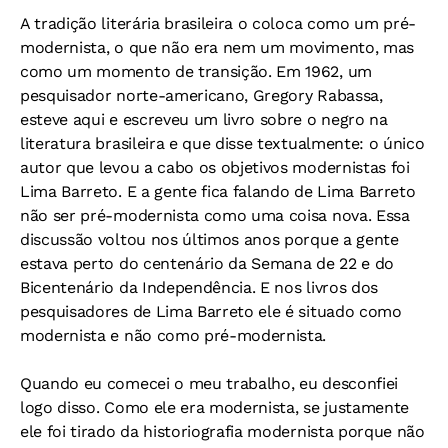
A tradição literária brasileira o coloca como um pré-
modernista, o que não era nem um movimento, mas
como um momento de transição. Em 1962, um
pesquisador norte-americano, Gregory Rabassa,
esteve aqui e escreveu um livro sobre o negro na
literatura brasileira e que disse textualmente: o único
autor que levou a cabo os objetivos modernistas foi
Lima Barreto. E a gente fica falando de Lima Barreto
não ser pré-modernista como uma coisa nova. Essa
discussão voltou nos últimos anos porque a gente
estava perto do centenário da Semana de 22 e do
Bicentenário da Independência. E nos livros dos
pesquisadores de Lima Barreto ele é situado como
modernista e não como pré-modernista.
Quando eu comecei o meu trabalho, eu desconfiei
logo disso. Como ele era modernista, se justamente
ele foi tirado da historiografia modernista porque não