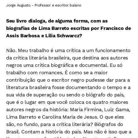
Jorge Augusto - Professor e escritor baiano
Seu livro dialoga, de alguma forma, com as
biografias de Lima Barreto escritas por Francisco de
Assis Barbosa e Lilia Schwarcz?
Não. Meu trabalho é uma crítica a um funcionamento
da crítica literária brasileira, que destina aos autores
negros uma crítica biográfica e documental. Eu só
trabalho com romances. É como se a maior
contribuição que o escritor negro pudesse dar para a
literatura brasileira fosse documentando o tempo e a
sua vida de superação ou sendo o biógrafo do país,
que é o lugar em que você coloca os quatro maiores
autores negros da história: Maria Firmina, Luiz Gama,
Lima Barreto e Carolina Maria de Jesus. O que eles
são, no fundo, para a crítica literária? Biógrafos do
Brasil. Contam a história do país. Mas não é isso que a