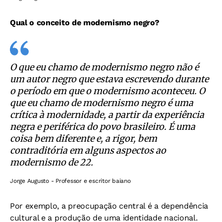
Qual o conceito de modernismo negro?
O que eu chamo de modernismo negro não é
um autor negro que estava escrevendo durante
o período em que o modernismo aconteceu. O
que eu chamo de modernismo negro é uma
crítica à modernidade, a partir da experiência
negra e periférica do povo brasileiro. É uma
coisa bem diferente e, a rigor, bem
contraditória em alguns aspectos ao
modernismo de 22.
Jorge Augusto - Professor e escritor baiano
Por exemplo, a preocupação central é a dependência
cultural e a produção de uma identidade nacional.