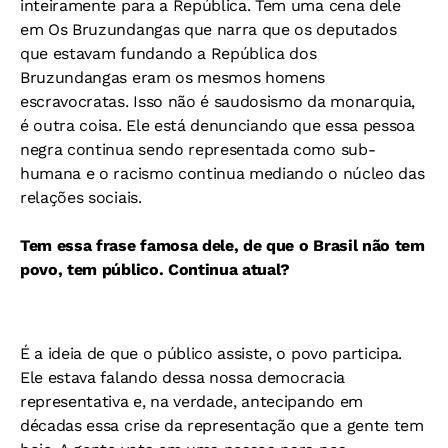
inteiramente para a República. Tem uma cena dele
em Os Bruzundangas que narra que os deputados
que estavam fundando a República dos
Bruzundangas eram os mesmos homens
escravocratas. Isso não é saudosismo da monarquia,
é outra coisa. Ele está denunciando que essa pessoa
negra continua sendo representada como sub-
humana e o racismo continua mediando o núcleo das
relações sociais.
Tem essa frase famosa dele, de que o Brasil não tem
povo, tem público. Continua atual?
É a ideia de que o público assiste, o povo participa.
Ele estava falando dessa nossa democracia
representativa e, na verdade, antecipando em
décadas essa crise da representação que a gente tem