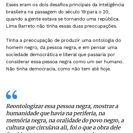
Esses eram os dois desafios principais da inteligência
brasileira na passagem do século 19 para o 20,
quando a gente estava se tornando uma república.
Lima Barreto não tinha essas duas preocupações.
Tinha a preocupação de produzir uma ontologia do
homem negro, da pessoa negra, e em pensar uma
sociedade democrática e liberal que passaria por
considerar essa pessoa negra como um ser humano.
Não tinha democracia, como não tem até hoje.
Reontologizar essa pessoa negra, mostrar a
humanidade que havia na periferia, na
memória negra, na oralidade do povo negro, a
cultura que circulava ali, foi o que a obra dele