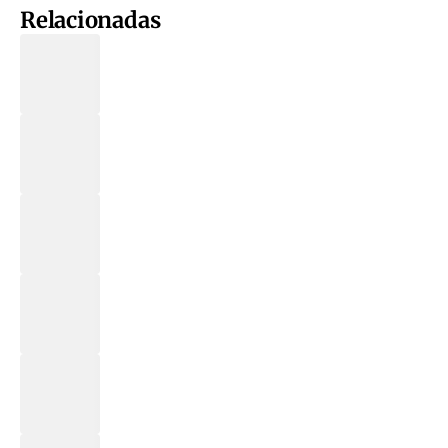
Relacionadas