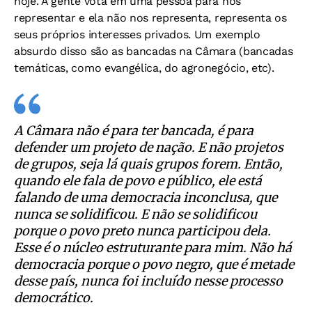
hoje. A gente vota em uma pessoa para nos
representar e ela não nos representa, representa os
seus próprios interesses privados. Um exemplo
absurdo disso são as bancadas na Câmara (bancadas
temáticas, como evangélica, do agronegócio, etc).
A Câmara não é para ter bancada, é para
defender um projeto de nação. E não projetos
de grupos, seja lá quais grupos forem. Então,
quando ele fala de povo e público, ele está
falando de uma democracia inconclusa, que
nunca se solidificou. E não se solidificou
porque o povo preto nunca participou dela.
Esse é o núcleo estruturante para mim. Não há
democracia porque o povo negro, que é metade
desse país, nunca foi incluído nesse processo
democrático.