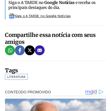
Siga o A TARDE no
Google Notícias
e receba os
principais destaques do dia.
Siga o A TARDE no Google Noticias
Compartilhe essa notícia com seus
amigos
Tags
LITERATURA