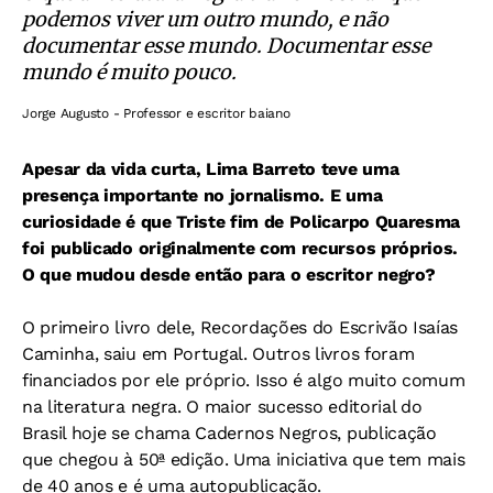
podemos viver um outro mundo, e não
documentar esse mundo. Documentar esse
mundo é muito pouco.
Jorge Augusto - Professor e escritor baiano
Apesar da vida curta, Lima Barreto teve uma
presença importante no jornalismo. E uma
curiosidade é que Triste fim de Policarpo Quaresma
foi publicado originalmente com recursos próprios.
O que mudou desde então para o escritor negro?
O primeiro livro dele, Recordações do Escrivão Isaías
Caminha, saiu em Portugal. Outros livros foram
financiados por ele próprio. Isso é algo muito comum
na literatura negra. O maior sucesso editorial do
Brasil hoje se chama Cadernos Negros, publicação
que chegou à 50ª edição. Uma iniciativa que tem mais
de 40 anos e é uma autopublicação.