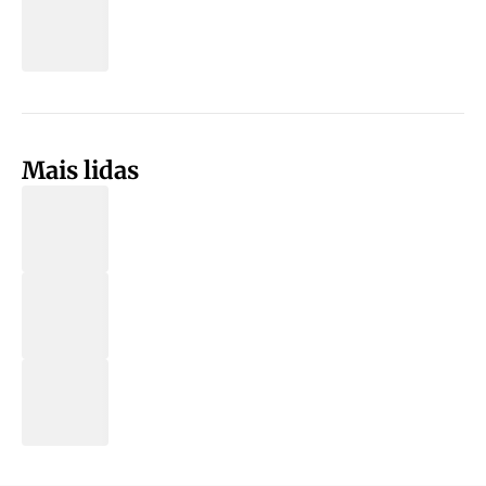
Mais lidas