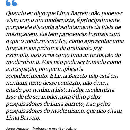
Quando eu digo que Lima Barreto não pode ser
visto como um modernista, é principalmente
porque ele discorda absolutamente da ideia de
mestiçagem. Ele tem parecenças formais com
o que o modernismo fez, como apresentar uma
língua mais próxima da oralidade, por
exemplo. Isso seria como uma antecipação do
modernismo. Mas não pode ser tomado como
antecipação, porque implicaria
reconhecimento. E Lima Barreto não está em
nenhum texto desse contexto, não é nem
citado por nenhum historiador modernista.
Isso de ele ser modernista é dito pelos
pesquisadores de Lima Barreto, não pelos
pesquisadores do modernismo, que não citam
Lima Barreto.
Jorge Augusto - Professor e escritor baiano