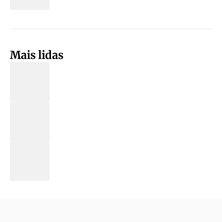
Mais lidas