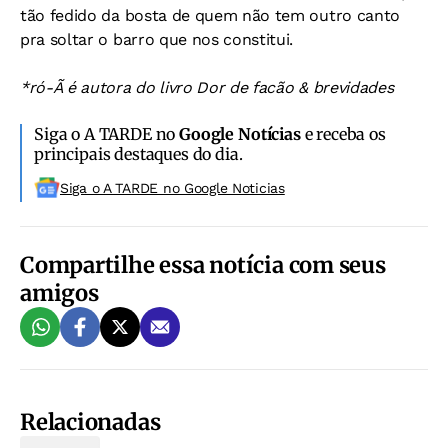
tão fedido da bosta de quem não tem outro canto
pra soltar o barro que nos constitui.
*ró-Ã é autora do livro Dor de facão & brevidades
Siga o A TARDE no
Google Notícias
e receba os
principais destaques do dia.
Siga o A TARDE no Google Noticias
Compartilhe essa notícia com seus
amigos
Relacionadas