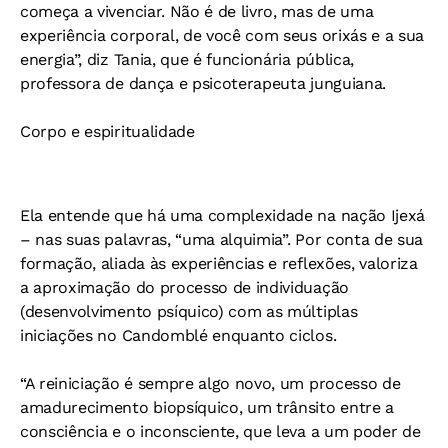
começa a vivenciar. Não é de livro, mas de uma
experiência corporal, de você com seus orixás e a sua
energia”, diz Tania, que é funcionária pública,
professora de dança e psicoterapeuta junguiana.
Corpo e espiritualidade
Ela entende que há uma complexidade na nação Ijexá
– nas suas palavras, “uma alquimia”. Por conta de sua
formação, aliada às experiências e reflexões, valoriza
a aproximação do processo de individuação
(desenvolvimento psíquico) com as múltiplas
iniciações no Candomblé enquanto ciclos.
“A reiniciação é sempre algo novo, um processo de
amadurecimento biopsíquico, um trânsito entre a
consciência e o inconsciente, que leva a um poder de