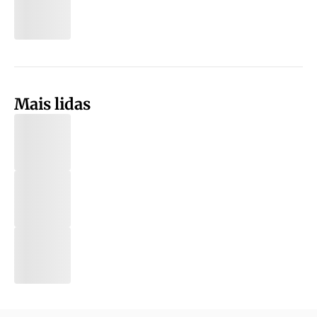
Mais lidas