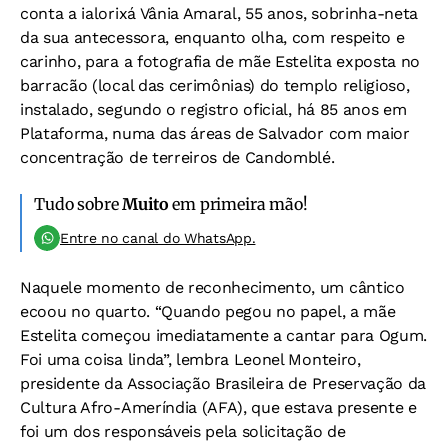
conta a ialorixá Vânia Amaral, 55 anos, sobrinha-neta
da sua antecessora, enquanto olha, com respeito e
carinho, para a fotografia de mãe Estelita exposta no
barracão (local das cerimônias) do templo religioso,
instalado, segundo o registro oficial, há 85 anos em
Plataforma, numa das áreas de Salvador com maior
concentração de terreiros de Candomblé.
Tudo sobre
Muito
em primeira mão!
Entre no canal do WhatsApp.
Naquele momento de reconhecimento, um cântico
ecoou no quarto. “Quando pegou no papel, a mãe
Estelita começou imediatamente a cantar para Ogum.
Foi uma coisa linda”, lembra Leonel Monteiro,
presidente da Associação Brasileira de Preservação da
Cultura Afro-Ameríndia (AFA), que estava presente e
foi um dos responsáveis pela solicitação de