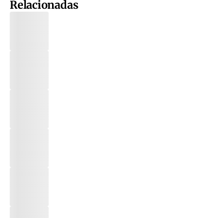
Relacionadas