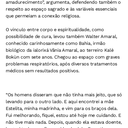
amadurecimento”, argumenta, defendendo também o
respeito ao espaço sagrado e às variáveis essenciais
que permeiam a conexão religiosa.
O vínculo entre corpo e espiritualidade, como
possibilidade de cura, levou também Walter Amaral,
conhecido carinhosamente como Bahia, irmão
biológico da ialorixá Vânia Amaral, ao terreiro Kalè
Bokùn com sete anos. Chegou ao espaço com graves
problemas respiratórios, após diversos tratamentos
médicos sem resultados positivos.
“Os homens disseram que não tinha mais jeito, que só
levando para o outro lado. E aqui encontrei a mãe
Estelita, minha madrinha, e vim para os braços dela.
Fui melhorando, fiquei, estou até hoje me cuidando. E
não tive mais nada. Depois, quando ela estava doente,