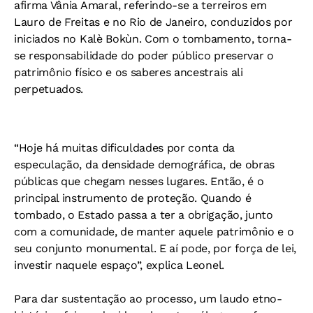
afirma Vânia Amaral, referindo-se a terreiros em
Lauro de Freitas e no Rio de Janeiro, conduzidos por
iniciados no Kalè Bokùn. Com o tombamento, torna-
se responsabilidade do poder público preservar o
patrimônio físico e os saberes ancestrais ali
perpetuados.
“Hoje há muitas dificuldades por conta da
especulação, da densidade demográfica, de obras
públicas que chegam nesses lugares. Então, é o
principal instrumento de proteção. Quando é
tombado, o Estado passa a ter a obrigação, junto
com a comunidade, de manter aquele patrimônio e o
seu conjunto monumental. E aí pode, por força de lei,
investir naquele espaço”, explica Leonel.
Para dar sustentação ao processo, um laudo etno-