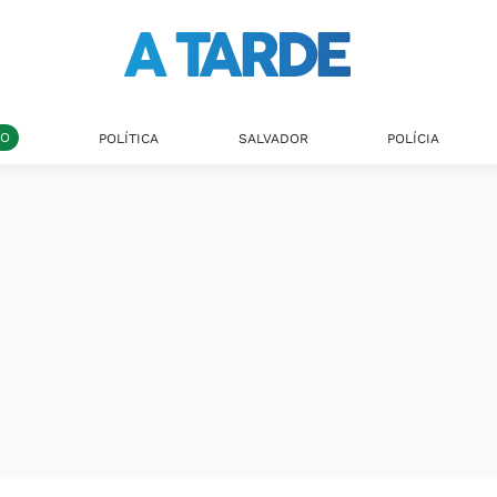
DO
POLÍTICA
SALVADOR
POLÍCIA