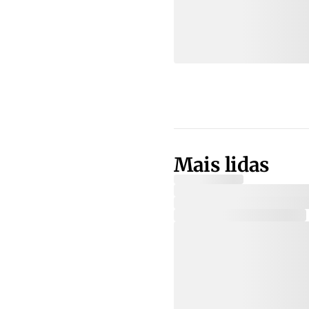
Mais lidas