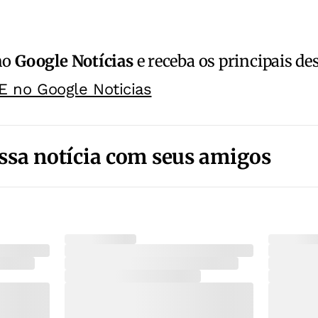
no
Google Notícias
e receba os principais de
E no Google Noticias
ssa notícia com seus amigos