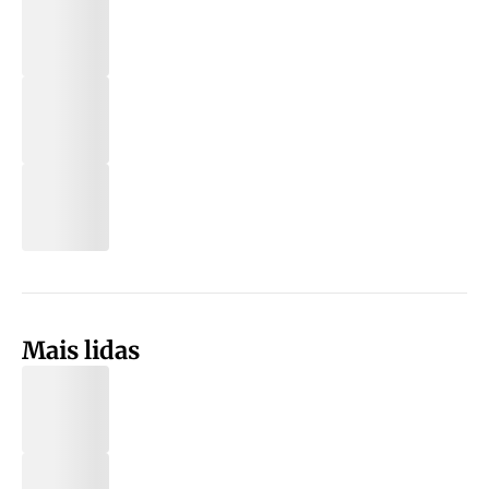
Mais lidas