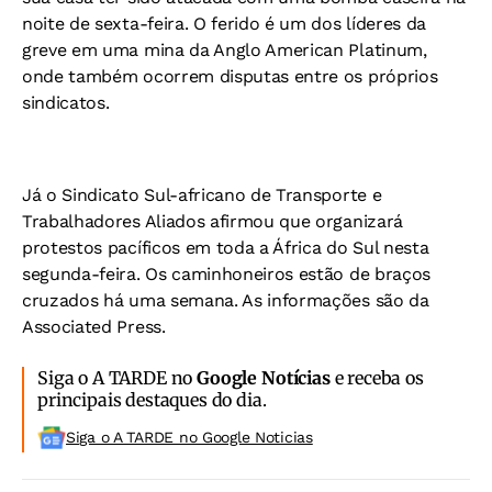
noite de sexta-feira. O ferido é um dos líderes da
greve em uma mina da Anglo American Platinum,
onde também ocorrem disputas entre os próprios
sindicatos.
Já o Sindicato Sul-africano de Transporte e
Trabalhadores Aliados afirmou que organizará
protestos pacíficos em toda a África do Sul nesta
segunda-feira. Os caminhoneiros estão de braços
cruzados há uma semana. As informações são da
Associated Press.
Siga o A TARDE no
Google Notícias
e receba os
principais destaques do dia.
Siga o A TARDE no Google Noticias