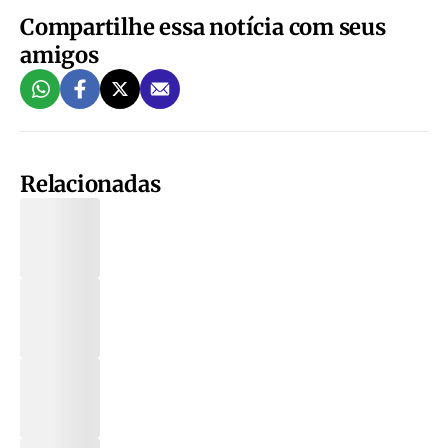
Compartilhe essa notícia com seus
amigos
Relacionadas