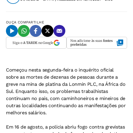
OUÇA
COMPARTILHE
Nos adicione às suas
fontes
Siga o
A TARDE
no Google
preferidas
Começou nesta segunda-feira o inquérito oficial
sobre as mortes de dezenas de pessoas durante a
greve na mina de platina da Lonmin PLC, na África do
Sul. Enquanto isso, os problemas trabalhistas
continuam no país, com caminhoneiros e mineiros de
outras localidades continuando as manifestações por
melhores salários.
Em 16 de agosto, a polícia abriu fogo contra grevistas