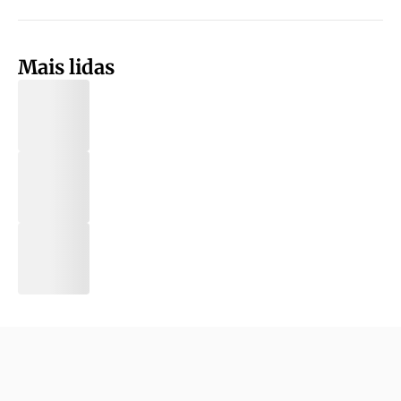
Mais lidas