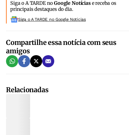
Siga o A TARDE no
Google Notícias
e receba os
principais destaques do dia.
Siga o A TARDE no Google Noticias
Compartilhe essa notícia com seus
amigos
Relacionadas