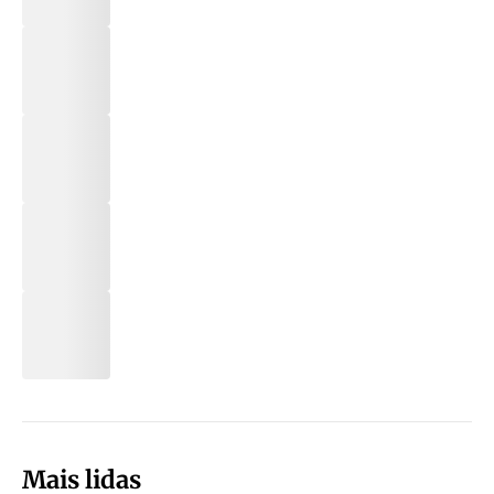
Mais lidas