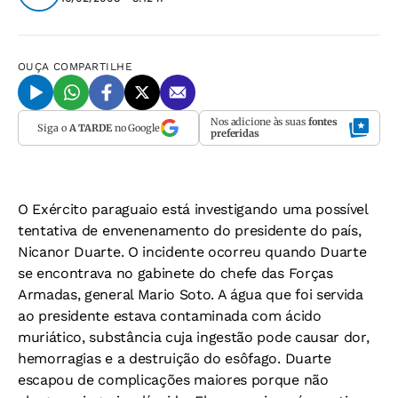
OUÇA
COMPARTILHE
Nos adicione às suas
fontes
Siga o
A TARDE
no Google
preferidas
O Exército paraguaio está investigando uma possível
tentativa de envenenamento do presidente do país,
Nicanor Duarte. O incidente ocorreu quando Duarte
se encontrava no gabinete do chefe das Forças
Armadas, general Mario Soto. A água que foi servida
ao presidente estava contaminada com ácido
muriático, substância cuja ingestão pode causar dor,
hemorragias e a destruição do esôfago. Duarte
escapou de complicações maiores porque não