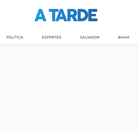
POLÍTICA
ESPORTES
SALVADOR
BAHIA