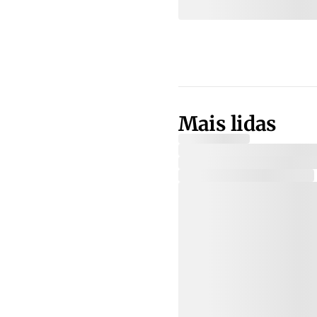
Mais lidas