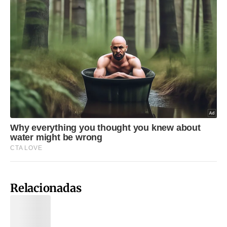
Relacionadas