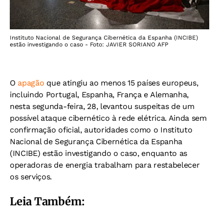
Instituto Nacional de Segurança Cibernética da Espanha (INCIBE)
estão investigando o caso - Foto: JAVIER SORIANO AFP
O
apagão
que atingiu ao menos 15 países europeus,
incluindo Portugal, Espanha, França e Alemanha,
nesta segunda-feira, 28, levantou suspeitas de um
possível ataque cibernético à rede elétrica. Ainda sem
confirmação oficial, autoridades como o Instituto
Nacional de Segurança Cibernética da Espanha
(INCIBE) estão investigando o caso, enquanto as
operadoras de energia trabalham para restabelecer
os serviços.
Leia Também: