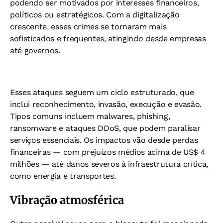
podendo ser motivados por interesses financeiros,
políticos ou estratégicos. Com a digitalização
crescente, esses crimes se tornaram mais
sofisticados e frequentes, atingindo desde empresas
até governos.
Esses ataques seguem um ciclo estruturado, que
inclui reconhecimento, invasão, execução e evasão.
Tipos comuns incluem malwares, phishing,
ransomware e ataques DDoS, que podem paralisar
serviços essenciais. Os impactos vão desde perdas
financeiras — com prejuízos médios acima de US$ 4
milhões — até danos severos à infraestrutura crítica,
como energia e transportes.
Vibração atmosférica