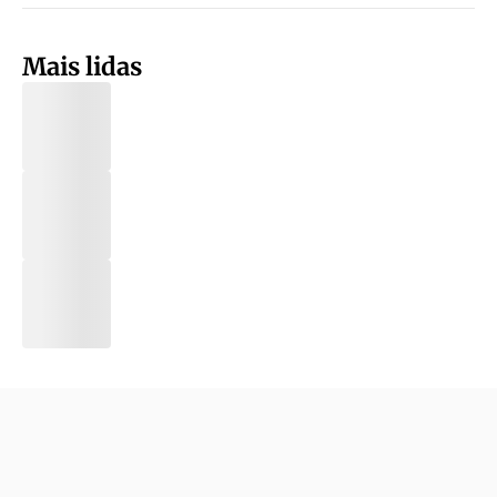
Mais lidas