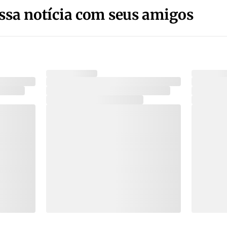
ssa notícia com seus amigos