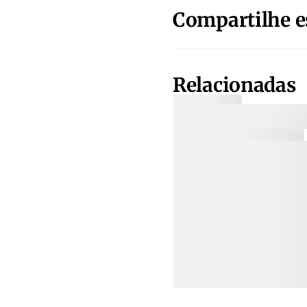
Compartilhe e
Relacionadas