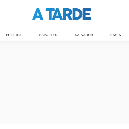
POLÍTICA
ESPORTES
SALVADOR
BAHIA