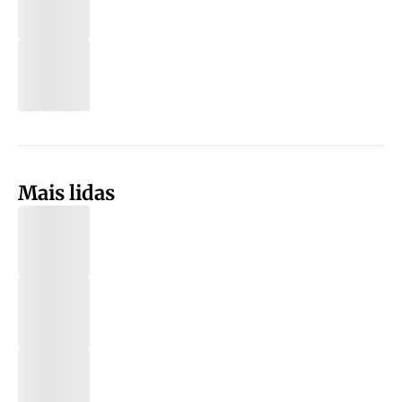
Mais lidas