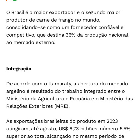
O Brasil é o maior exportador e o segundo maior
produtor de carne de frango no mundo,
consolidando-se como um fornecedor confiável e
competitivo, que destina 36% da produção nacional
ao mercado externo.
Integração
De acordo com o Itamaraty, a abertura do mercado
argelino é resultado do trabalho integrado entre o
Ministério da Agricultura e Pecuária e o Ministério das
Relações Exteriores (MRE).
As exportações brasileiras do produto em 2023
atingiram, até agosto, US$ 6,73 bilhões, número 5,5%
superior ao total alcançado no mesmo período de