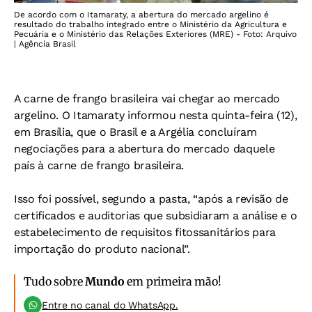
De acordo com o Itamaraty, a abertura do mercado argelino é
resultado do trabalho integrado entre o Ministério da Agricultura e
Pecuária e o Ministério das Relações Exteriores (MRE) - Foto: Arquivo
| Agência Brasil
A carne de frango brasileira vai chegar ao mercado
argelino. O Itamaraty informou nesta quinta-feira (12),
em Brasília, que o Brasil e a Argélia concluíram
negociações para a abertura do mercado daquele
país à carne de frango brasileira.
Isso foi possível, segundo a pasta, “após a revisão de
certificados e auditorias que subsidiaram a análise e o
estabelecimento de requisitos fitossanitários para
importação do produto nacional”.
Tudo sobre
Mundo
em primeira mão!
Entre no canal do WhatsApp.