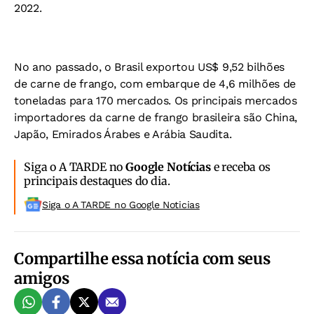
2022.
No ano passado, o Brasil exportou US$ 9,52 bilhões
de carne de frango, com embarque de 4,6 milhões de
toneladas para 170 mercados. Os principais mercados
importadores da carne de frango brasileira são China,
Japão, Emirados Árabes e Arábia Saudita.
Siga o A TARDE no
Google Notícias
e receba os
principais destaques do dia.
Siga o A TARDE no Google Noticias
Compartilhe essa notícia com seus
amigos