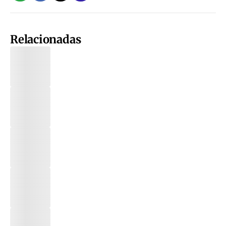
Relacionadas