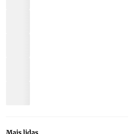
Mais lidas