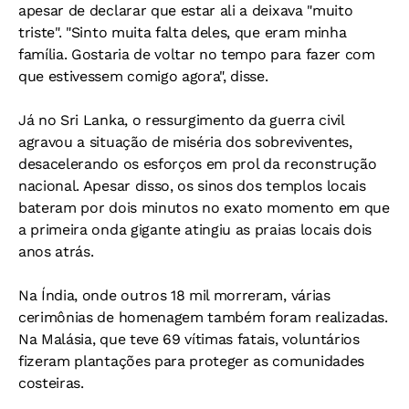
apesar de declarar que estar ali a deixava "muito
triste". "Sinto muita falta deles, que eram minha
família. Gostaria de voltar no tempo para fazer com
que estivessem comigo agora", disse.
Já no Sri Lanka, o ressurgimento da guerra civil
agravou a situação de miséria dos sobreviventes,
desacelerando os esforços em prol da reconstrução
nacional. Apesar disso, os sinos dos templos locais
bateram por dois minutos no exato momento em que
a primeira onda gigante atingiu as praias locais dois
anos atrás.
Na Índia, onde outros 18 mil morreram, várias
cerimônias de homenagem também foram realizadas.
Na Malásia, que teve 69 vítimas fatais, voluntários
fizeram plantações para proteger as comunidades
costeiras.