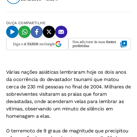
OUÇA
COMPARTILHE
Nos adicione às suas
fontes
Siga o
A TARDE
no Google
preferidas
Várias nações asiáticas lembraram hoje os dois anos
da ocorrência do devastador tsunami que matou
cerca de 230 mil pessoas no final de 2004. Milhares de
sobreviventes visitaram as praias que foram
devastadas, onde acenderam velas para lembrar as
vítimas, observando um minuto de silêncio em
homenagem a elas.
O terremoto de 9 graus de magnitude que precipitou