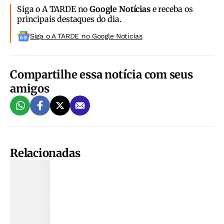
Siga o A TARDE no
Google Notícias
e receba os
principais destaques do dia.
Siga o A TARDE no Google Noticias
Compartilhe essa notícia com seus
amigos
Relacionadas